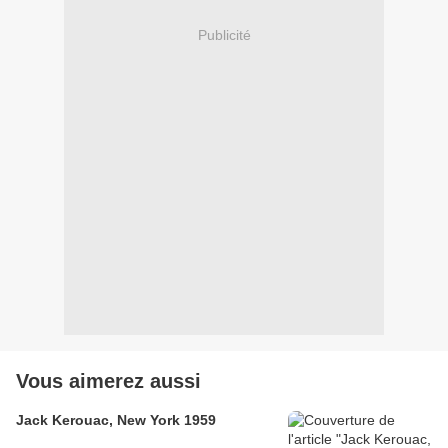
Publicité
Vous aimerez aussi
Jack Kerouac, New York 1959