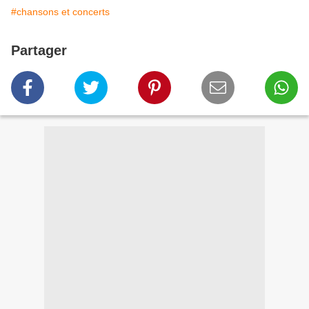
#chansons et concerts
Partager