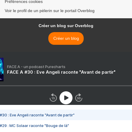
Préférences cookies
Voir le profil de un pèlerin sur le portail Overblog
Créer un blog sur Overblog
Créer un blog
FACE A - un podcast Purecharts
FACE A #30 : Eve Angeli raconte "Avant de partir"
#30 : Eve Angeli raconte "Avant de partir"
#29 : MC Solaar raconte "Bouge de là"