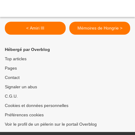
< Amiri III
Mémoires de Hongrie >
Hébergé par Overblog
Top articles
Pages
Contact
Signaler un abus
C.G.U.
Cookies et données personnelles
Préférences cookies
Voir le profil de un pèlerin sur le portail Overblog