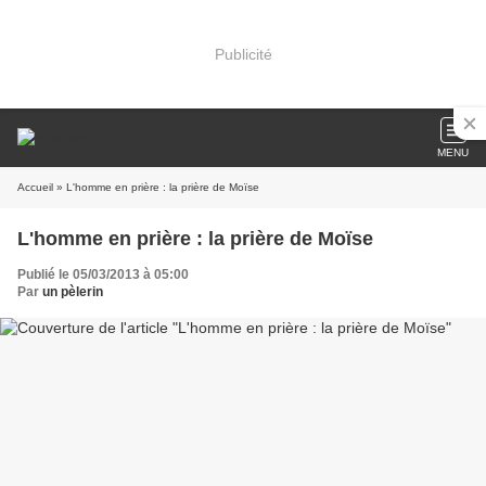
Publicité
MENU
Accueil
» L'homme en prière : la prière de Moïse
L'homme en prière : la prière de Moïse
Publié le 05/03/2013 à 05:00
Par
un pèlerin