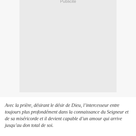
Publicité
Avec la prière, désirant le désir de Dieu, l’intercesseur entre
toujours plus profondément dans la connaissance du Seigneur et
de sa miséricorde et il devient capable d’un amour qui arrive
jusqu’au don total de soi.