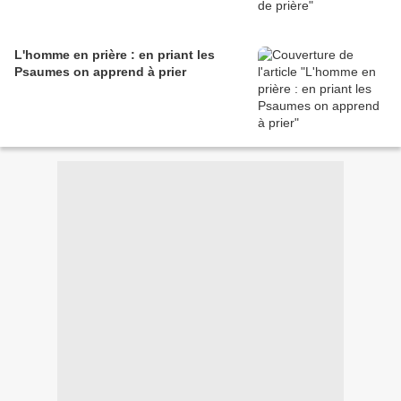
L'homme en prière : en priant les
Psaumes on apprend à prier