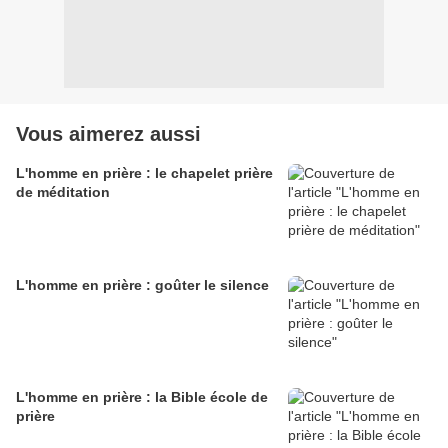
Vous aimerez aussi
L'homme en prière : le chapelet prière
de méditation
L'homme en prière : goûter le silence
L'homme en prière : la Bible école de
prière