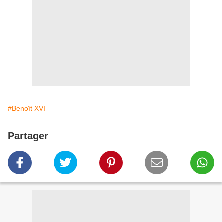
#Benoît XVI
Partager