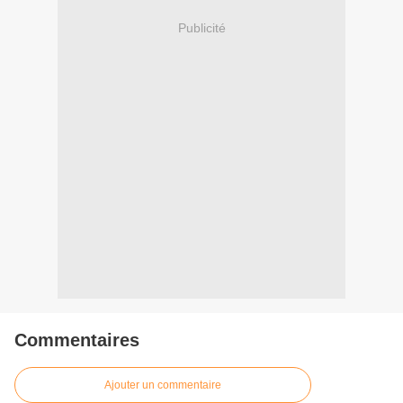
Publicité
Commentaires
Ajouter un commentaire