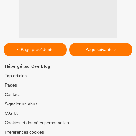
< Page précédente
Page suivante >
Hébergé par Overblog
Top articles
Pages
Contact
Signaler un abus
C.G.U.
Cookies et données personnelles
Préférences cookies