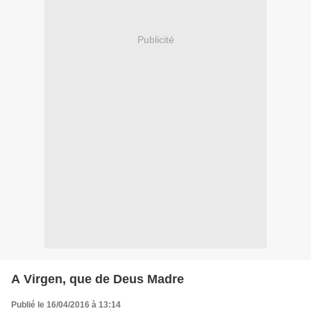
Publicité
A Virgen, que de Deus Madre
Publié le 16/04/2016 à 13:14