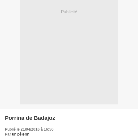
Publicité
Porrina de Badajoz
Publié le 21/04/2016 à 16:50
Par
un pèlerin