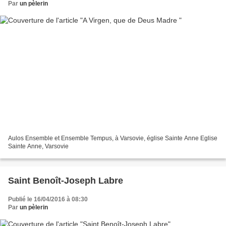
Par
un pèlerin
Aulos Ensemble et Ensemble Tempus, à Varsovie, église Sainte Anne Eglise
Sainte Anne, Varsovie
Saint Benoît-Joseph Labre
Publié le 16/04/2016 à 08:30
Par
un pèlerin