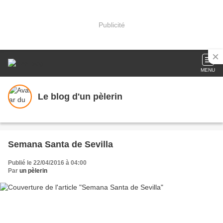
Publicité
MENU
Le blog d'un pèlerin
Semana Santa de Sevilla
Publié le 22/04/2016 à 04:00
Par
un pèlerin