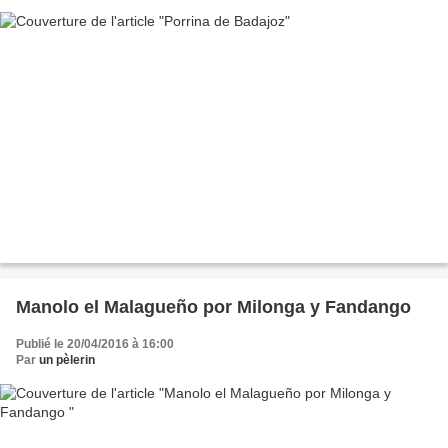
Manolo el Malagueño por Milonga y Fandango
Publié le 20/04/2016 à 16:00
Par
un pèlerin