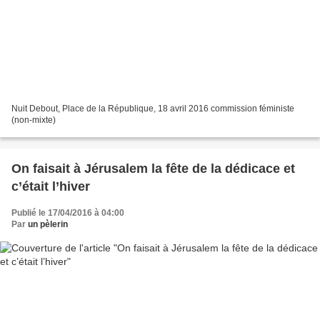
Nuit Debout, Place de la République, 18 avril 2016 commission féministe
(non-mixte)
On faisait à Jérusalem la fête de la dédicace et
c’était l’hiver
Publié le 17/04/2016 à 04:00
Par
un pèlerin