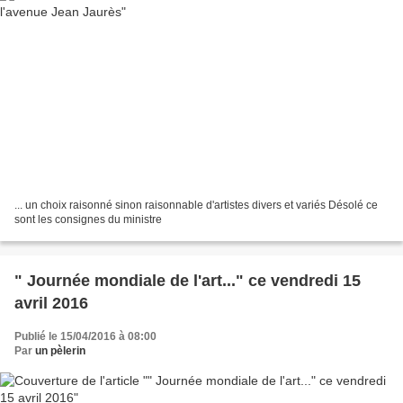
... un choix raisonné sinon raisonnable d'artistes divers et variés Désolé ce
sont les consignes du ministre
" Journée mondiale de l'art..." ce vendredi 15
avril 2016
Publié le 15/04/2016 à 08:00
Par
un pèlerin