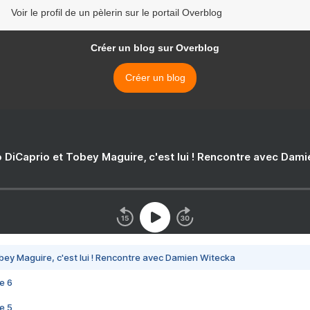
Voir le profil de un pèlerin sur le portail Overblog
Créer un blog sur Overblog
Créer un blog
 DiCaprio et Tobey Maguire, c'est lui ! Rencontre avec Dam
bey Maguire, c'est lui ! Rencontre avec Damien Witecka
e 6
e 5