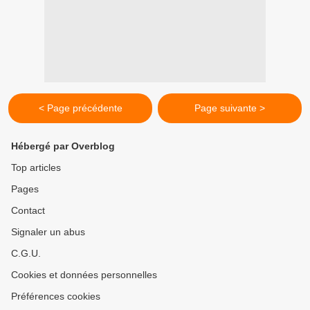
< Page précédente
Page suivante >
Hébergé par Overblog
Top articles
Pages
Contact
Signaler un abus
C.G.U.
Cookies et données personnelles
Préférences cookies