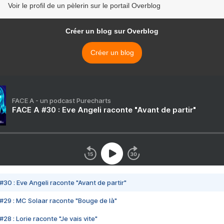
Voir le profil de un pèlerin sur le portail Overblog
Créer un blog sur Overblog
Créer un blog
FACE A - un podcast Purecharts
FACE A #30 : Eve Angeli raconte "Avant de partir"
#30 : Eve Angeli raconte "Avant de partir"
#29 : MC Solaar raconte "Bouge de là"
28 : Lorie raconte "Je vais vite"