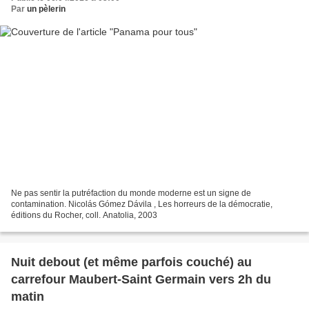
Par
un pèlerin
Ne pas sentir la putréfaction du monde moderne est un signe de
contamination. Nicolás Gómez Dávila , Les horreurs de la démocratie,
éditions du Rocher, coll. Anatolia, 2003
Nuit debout (et même parfois couché) au
carrefour Maubert-Saint Germain vers 2h du
matin