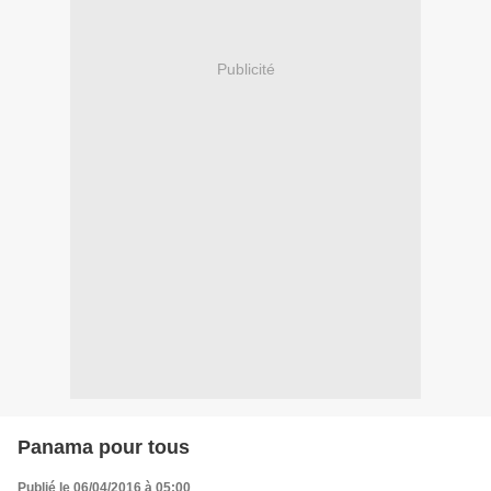
Publicité
Panama pour tous
Publié le 06/04/2016 à 05:00