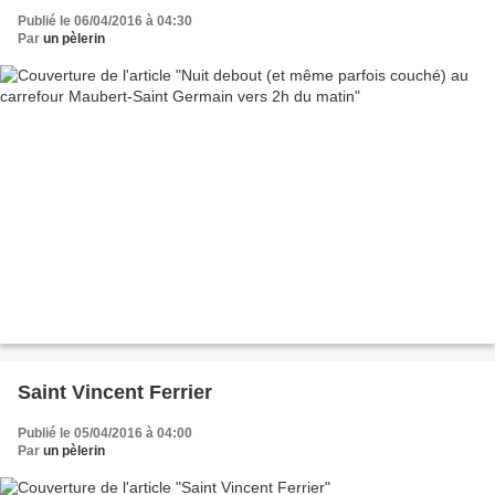
Publié le 06/04/2016 à 04:30
Par
un pèlerin
Saint Vincent Ferrier
Publié le 05/04/2016 à 04:00
Par
un pèlerin