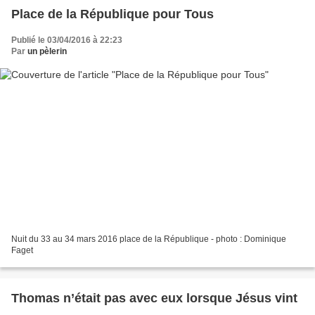
Place de la République pour Tous
Publié le 03/04/2016 à 22:23
Par
un pèlerin
Nuit du 33 au 34 mars 2016 place de la République - photo : Dominique
Faget
Thomas n’était pas avec eux lorsque Jésus vint