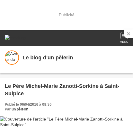
Publicité
MENU
Le blog d'un pèlerin
Le Père Michel-Marie Zanotti-Sorkine à Saint-
Sulpice
Publié le 06/04/2016 à 08:30
Par
un pèlerin