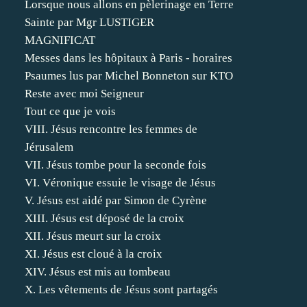
Lorsque nous allons en pèlerinage en Terre
Sainte par Mgr LUSTIGER
MAGNIFICAT
Messes dans les hôpitaux à Paris - horaires
Psaumes lus par Michel Bonneton sur KTO
Reste avec moi Seigneur
Tout ce que je vois
VIII. Jésus rencontre les femmes de
Jérusalem
VII. Jésus tombe pour la seconde fois
VI. Véronique essuie le visage de Jésus
V. Jésus est aidé par Simon de Cyrène
XIII. Jésus est déposé de la croix
XII. Jésus meurt sur la croix
XI. Jésus est cloué à la croix
XIV. Jésus est mis au tombeau
X. Les vêtements de Jésus sont partagés