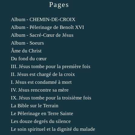
Pages
Album - CHEMIN-DE-CROIX
Album - Pèlerinage de Benoît XVI
Album - Sacré-Cœur de Jésus
Album - Soeurs
Âme du Christ
Du fond du cœur
III. Jésus tombe pour la première fois
II. Jésus est chargé de la croix
I. Jésus est condamné à mort
IV. Jésus rencontre sa mère
IX. Jésus tombe pour la troisième fois
La Bible sur le Terrain
Le Pèlerinage en Terre Sainte
Les douze degrés du silence
Le soin spirituel et la dignité du malade