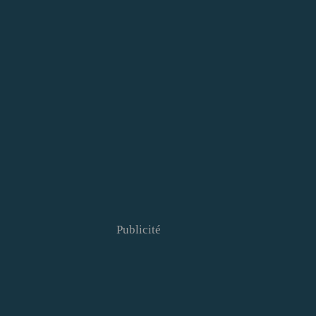
Publicité