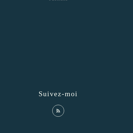
Suivez-moi