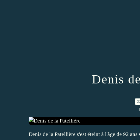
Denis de
2
Denis de la Patellière s'est éteint à l'âge de 92 a