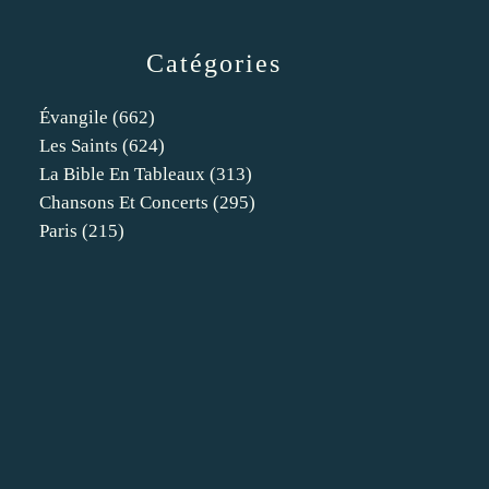
Catégories
Évangile
(662)
Les Saints
(624)
La Bible En Tableaux
(313)
Chansons Et Concerts
(295)
Paris
(215)