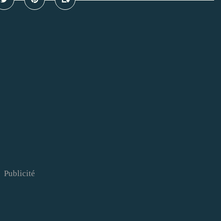
Publicité