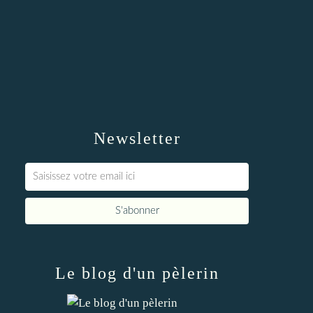
Newsletter
Le blog d'un pèlerin