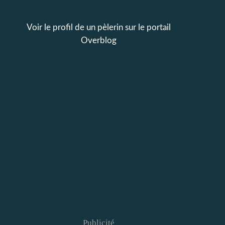
Voir le profil de
un pèlerin
sur le portail
Overblog
Publicité