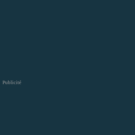
Publicité