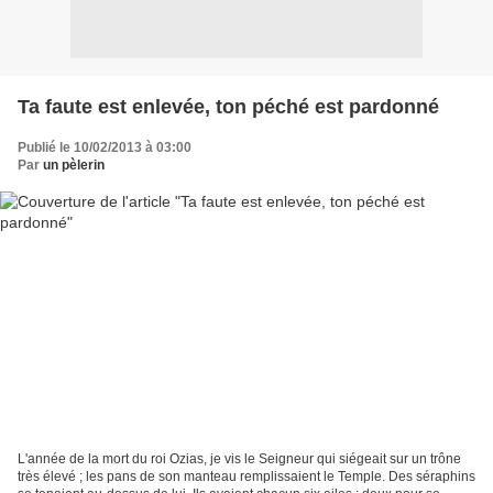
Ta faute est enlevée, ton péché est pardonné
Publié le 10/02/2013 à 03:00
Par
un pèlerin
L'année de la mort du roi Ozias, je vis le Seigneur qui siégeait sur un trône
très élevé ; les pans de son manteau remplissaient le Temple. Des séraphins