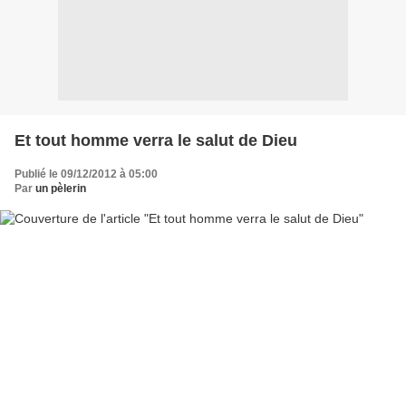
Et tout homme verra le salut de Dieu
Publié le 09/12/2012 à 05:00
Par
un pèlerin