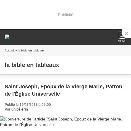
Publicité
MENU
Accueil
» la bible en tableaux
la bible en tableaux
Saint Joseph, Époux de la Vierge Marie, Patron
de l'Église Universelle
Publié le 19/03/2013 à 05:00
Par
un pèlerin