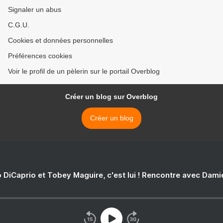
Signaler un abus
C.G.U.
Cookies et données personnelles
Préférences cookies
Voir le profil de un pèlerin sur le portail Overblog
Créer un blog sur Overblog
Créer un blog
 DiCaprio et Tobey Maguire, c'est lui ! Rencontre avec Dam