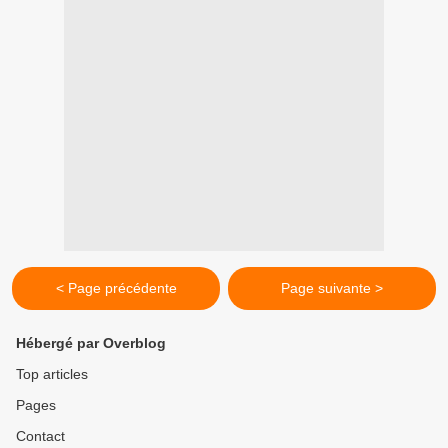
< Page précédente
Page suivante >
Hébergé par Overblog
Top articles
Pages
Contact