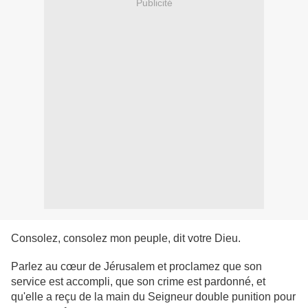
Publicité
Consolez, consolez mon peuple, dit votre Dieu.
Parlez au cœur de Jérusalem et proclamez que son
service est accompli, que son crime est pardonné, et
qu'elle a reçu de la main du Seigneur double punition pour