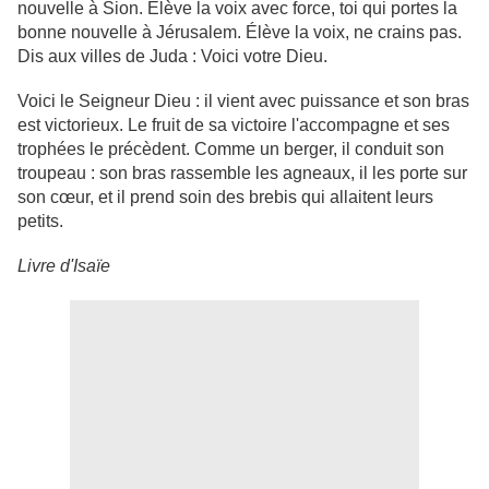
nouvelle à Sion. Élève la voix avec force, toi qui portes la
bonne nouvelle à Jérusalem. Élève la voix, ne crains pas.
Dis aux villes de Juda : Voici votre Dieu.
Voici le Seigneur Dieu : il vient avec puissance et son bras
est victorieux. Le fruit de sa victoire l'accompagne et ses
trophées le précèdent. Comme un berger, il conduit son
troupeau : son bras rassemble les agneaux, il les porte sur
son cœur, et il prend soin des brebis qui allaitent leurs
petits.
Livre d'Isaïe