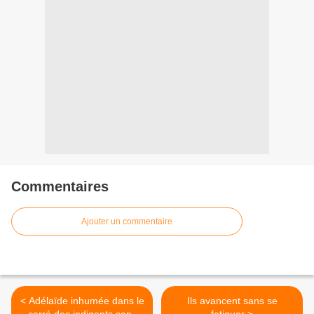
Commentaires
Ajouter un commentaire
< Adélaïde inhumée dans le
Ils avancent sans se