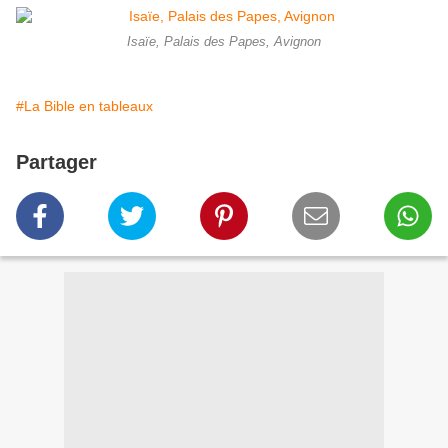
Isaïe, Palais des Papes, Avignon
#La Bible en tableaux
Partager