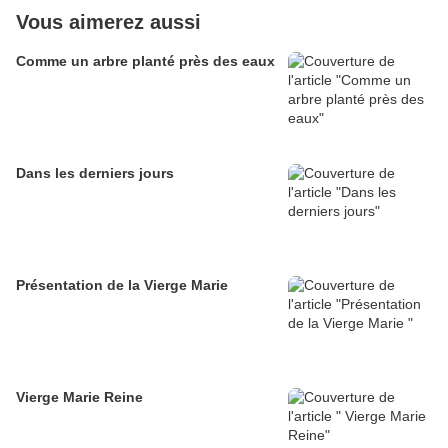
Vous aimerez aussi
Comme un arbre planté près des eaux
Dans les derniers jours
Présentation de la Vierge Marie
Vierge Marie Reine