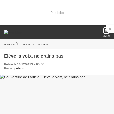
Publicité
MENU
Accueil
» Élève la voix, ne crains pas
Élève la voix, ne crains pas
Publié le 10/12/2013 à 05:00
Par
un pèlerin