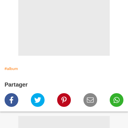
#album
Partager