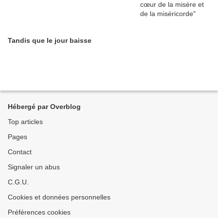
Tandis que le jour baisse
Hébergé par Overblog
Top articles
Pages
Contact
Signaler un abus
C.G.U.
Cookies et données personnelles
Préférences cookies