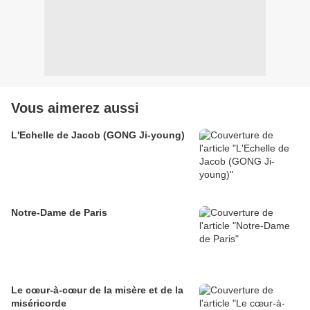
Vous aimerez aussi
L'Echelle de Jacob (GONG Ji-young)
Notre-Dame de Paris
Le cœur-à-cœur de la misère et de la
miséricorde