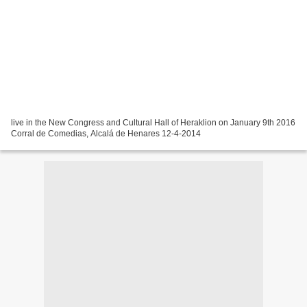
live in the New Congress and Cultural Hall of Heraklion on January 9th 2016
Corral de Comedias, Alcalá de Henares 12-4-2014