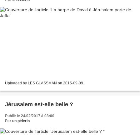
Uploaded by LES GLASSMAN on 2015-09-09.
Jérusalem est-elle belle ?
Publié le 24/02/2017 à 08:00
Par
un pèlerin