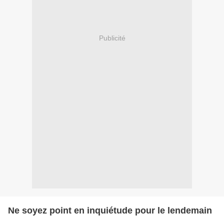
Publicité
Ne soyez point en inquiétude pour le lendemain