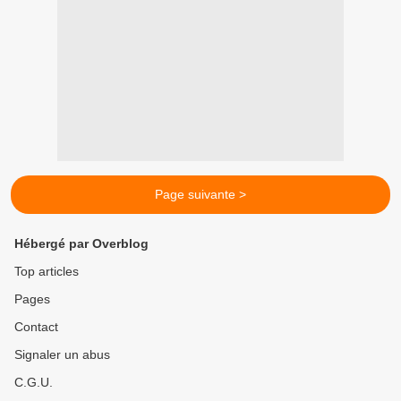
Page suivante >
Hébergé par Overblog
Top articles
Pages
Contact
Signaler un abus
C.G.U.