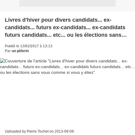
Livres d'hiver pour divers candidats... ex-
candidats... futurs ex-candidats... ex-candidats
futurs candidats... etc... ou les élections sans
vous comme si vous y étiez
Publié le 13/02/2017 à 13:13
Par
un pèlerin
Uploaded by Pierre Tochet on 2013-09-09.