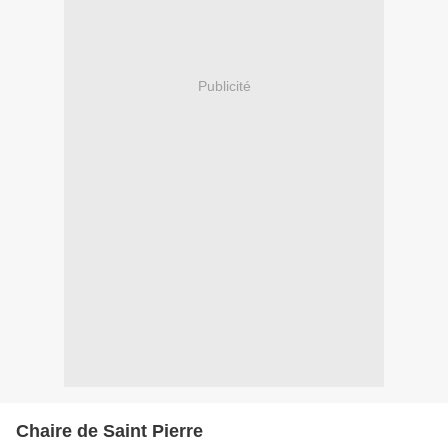
Publicité
Chaire de Saint Pierre