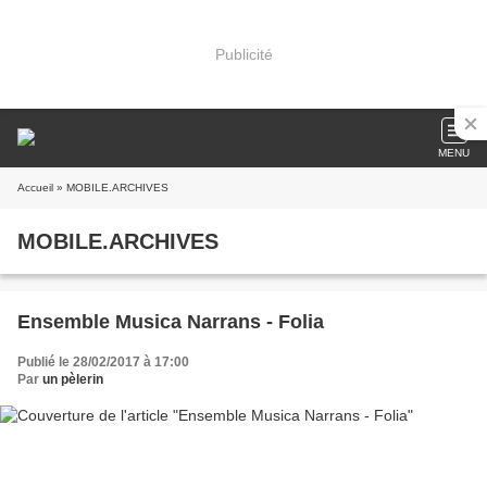
Publicité
MENU
Accueil
» MOBILE.ARCHIVES
MOBILE.ARCHIVES
Ensemble Musica Narrans - Folia
Publié le 28/02/2017 à 17:00
Par
un pèlerin