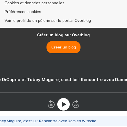
Cookies et données personnelles
Préférences cookies
Voir le profil de un pèlerin sur le portail Overblog
Créer un blog sur Overblog
Créer un blog
 DiCaprio et Tobey Maguire, c'est lui ! Rencontre avec Dam
bey Maguire, c'est lui ! Rencontre avec Damien Witecka