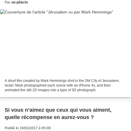
Par
un pèlerin
A short film created by Mark Hemmings shot in the Old City of Jerusalem,
Israel. Mark photographed each scene with an iPhone 4s, and then
animated the still 2D images into a type of 3D photograph.
Si vous n’aimez que ceux qui vous aiment,
quelle récompense en aurez-vous ?
Publié le 19/02/2017 à 05:00