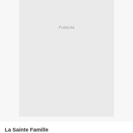
Publicité
La Sainte Famille