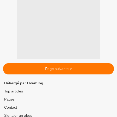
Page suivante >
Hébergé par Overblog
Top articles
Pages
Contact
Signaler un abus