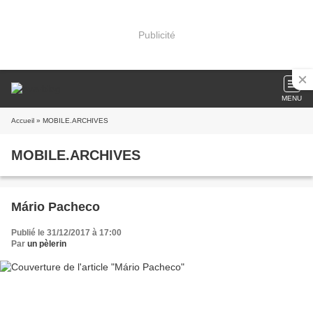
Publicité
MENU
Accueil
» MOBILE.ARCHIVES
MOBILE.ARCHIVES
Mário Pacheco
Publié le 31/12/2017 à 17:00
Par
un pèlerin