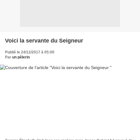
Voici la servante du Seigneur
Publié le 24/12/2017 à 05:00
Par
un pèlerin