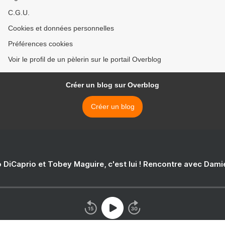
C.G.U.
Cookies et données personnelles
Préférences cookies
Voir le profil de un pèlerin sur le portail Overblog
Créer un blog sur Overblog
Créer un blog
 DiCaprio et Tobey Maguire, c'est lui ! Rencontre avec Dam