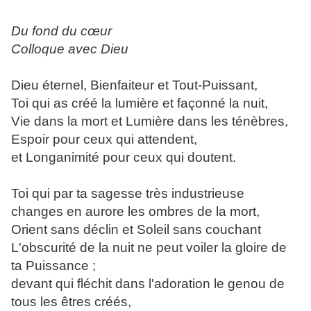
Du fond du cœur
Colloque avec Dieu
Dieu éternel, Bienfaiteur et Tout-Puissant,
Toi qui as créé la lumière et façonné la nuit,
Vie dans la mort et Lumière dans les ténèbres,
Espoir pour ceux qui attendent,
et Longanimité pour ceux qui doutent.
Toi qui par ta sagesse très industrieuse
changes en aurore les ombres de la mort,
Orient sans déclin et Soleil sans couchant
L'obscurité de la nuit ne peut voiler la gloire de
ta Puissance ;
devant qui fléchit dans l'adoration le genou de
tous les êtres créés,