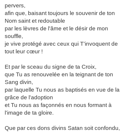
pervers,
afin que, baisant toujours le souvenir de ton
Nom saint et redoutable
par les lèvres de l'âme et le désir de mon
souffle,
je vive protégé avec ceux qui T'invoquent de
tout leur cœur !
Et par le sceau du signe de ta Croix,
que Tu as renouvelée en la teignant de ton
Sang divin,
par laquelle Tu nous as baptisés en vue de la
grâce de l'adoption
et Tu nous as façonnés en nous formant à
l'image de ta gloire.
Que par ces dons divins Satan soit confondu,