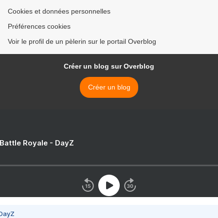
Cookies et données personnelles
Préférences cookies
Voir le profil de un pèlerin sur le portail Overblog
Créer un blog sur Overblog
Créer un blog
 Battle Royale - DayZ
 DayZ