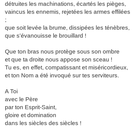
détruites les machinations, écartés les pièges,
vaincus les ennemis, rejetées les armes effilées
;
que soit levée la brume, dissipées les ténèbres,
que s'évanouisse le brouillard !
Que ton bras nous protège sous son ombre
et que ta droite nous appose son sceau !
Tu es, en effet, compatissant et miséricordieux,
et ton Nom a été invoqué sur tes serviteurs.
A Toi
avec le Père
par ton Esprit-Saint,
gloire et domination
dans les siècles des siècles !