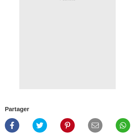
Partager