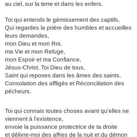
au ciel, sur la terre et dans les enfers.
Toi qui entends le gémissement des captifs,
Qui regardes la prière des humbles et accueilles
leurs demandes,
mon Dieu et mon Roi,
ma Vie et mon Refuge,
mon Espoir et ma Confiance,
Jésus-Christ, Toi Dieu de tous,
Saint qui reposes dans les âmes des saints,
Consolation des affligés et Réconciliation des
pécheurs.
Toi qui connais toutes choses avant qu'elles ne
viennent à l'existence,
envoie la puissance protectrice de ta droite
et délivre-moi des affres de la nuit et du démon