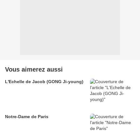
Vous aimerez aussi
L'Echelle de Jacob (GONG Ji-young)
Notre-Dame de Paris