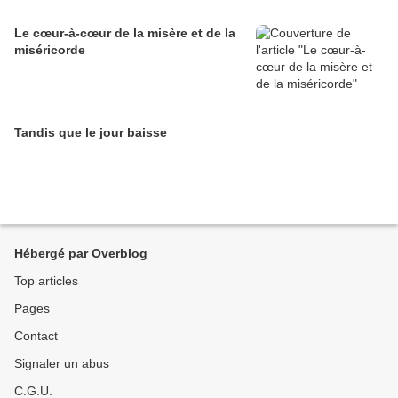
Le cœur-à-cœur de la misère et de la
miséricorde
Tandis que le jour baisse
Hébergé par Overblog
Top articles
Pages
Contact
Signaler un abus
C.G.U.