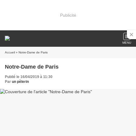
Publicité
MENU
Accueil
» Notre-Dame de Paris
Notre-Dame de Paris
Publié le 16/04/2019 à 11:30
Par
un pèlerin