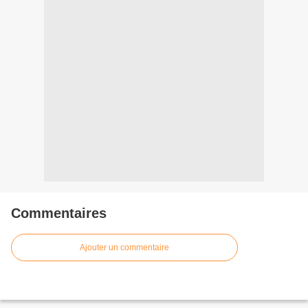
Commentaires
Ajouter un commentaire