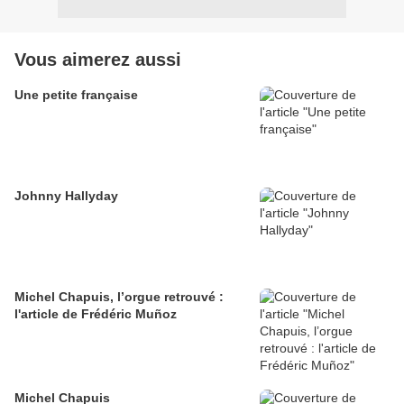
Vous aimerez aussi
Une petite française
Johnny Hallyday
Michel Chapuis, l’orgue retrouvé :
l'article de Frédéric Muñoz
Michel Chapuis