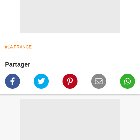
#LA FRANCE
Partager