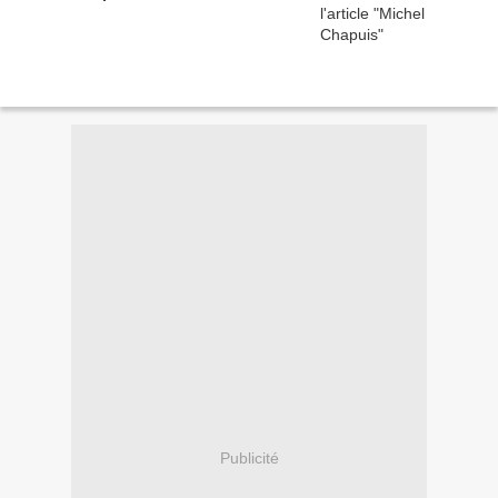
Publicité