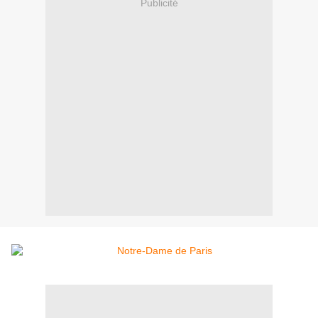
Publicité