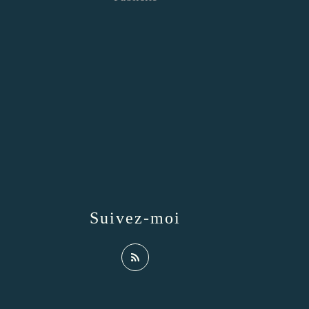
Suivez-moi