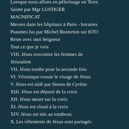
Lorsque nous allons en pèlerinage en Terre
Sainte par Mgr LUSTIGER
MAGNIFICAT
Messes dans les hôpitaux à Paris - horaires
Psaumes lus par Michel Bonneton sur KTO
Reste avec moi Seigneur
Tout ce que je vois
VIII. Jésus rencontre les femmes de
Jérusalem
VII. Jésus tombe pour la seconde fois
VI. Véronique essuie le visage de Jésus
V. Jésus est aidé par Simon de Cyrène
XIII. Jésus est déposé de la croix
XII. Jésus meurt sur la croix
XI. Jésus est cloué à la croix
XIV. Jésus est mis au tombeau
X. Les vêtements de Jésus sont partagés