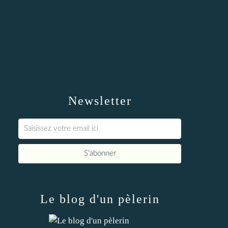
Newsletter
Le blog d'un pèlerin