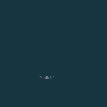
Publicité