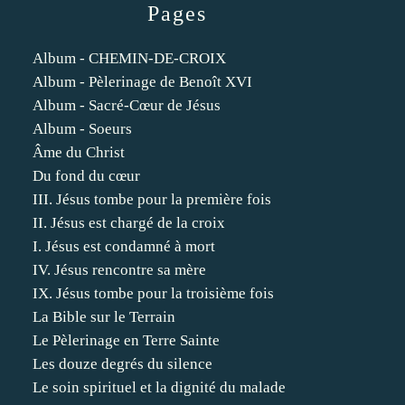
Pages
Album - CHEMIN-DE-CROIX
Album - Pèlerinage de Benoît XVI
Album - Sacré-Cœur de Jésus
Album - Soeurs
Âme du Christ
Du fond du cœur
III. Jésus tombe pour la première fois
II. Jésus est chargé de la croix
I. Jésus est condamné à mort
IV. Jésus rencontre sa mère
IX. Jésus tombe pour la troisième fois
La Bible sur le Terrain
Le Pèlerinage en Terre Sainte
Les douze degrés du silence
Le soin spirituel et la dignité du malade