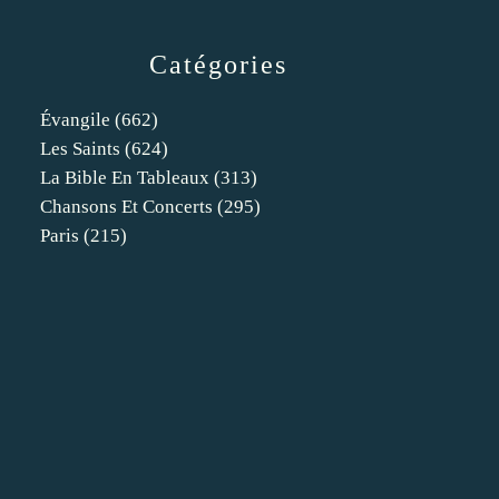
Catégories
Évangile
(662)
Les Saints
(624)
La Bible En Tableaux
(313)
Chansons Et Concerts
(295)
Paris
(215)