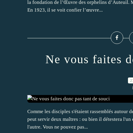
la fondation de l’Œuvre des orphelins d’Auteuil.
En 1923, il se voit confier l’œuvre...
Ne vous faites d
2
Comme les disciples s'étaient rassemblés autour de
peut servir deux maîtres : ou bien il détestera l'un 
l'autre. Vous ne pouvez pas...