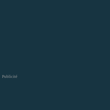
Publicité