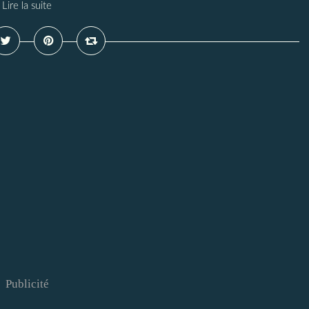
Lire la suite
Publicité