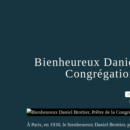
Bienheureux Daniel
Congrégatio
2
À Paris, en 1930, le bienheureux Daniel Brottier, 