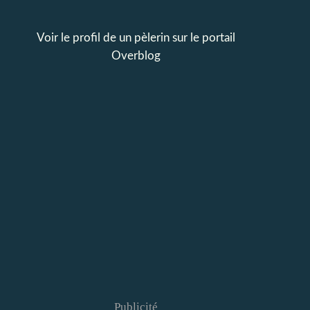
Voir le profil de
un pèlerin
sur le portail
Overblog
Publicité