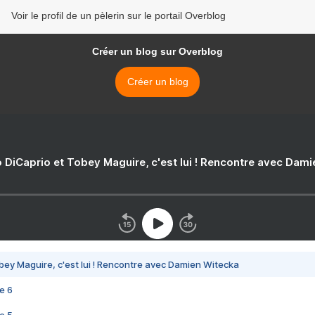
Voir le profil de un pèlerin sur le portail Overblog
Créer un blog sur Overblog
Créer un blog
 DiCaprio et Tobey Maguire, c'est lui ! Rencontre avec Dam
bey Maguire, c'est lui ! Rencontre avec Damien Witecka
e 6