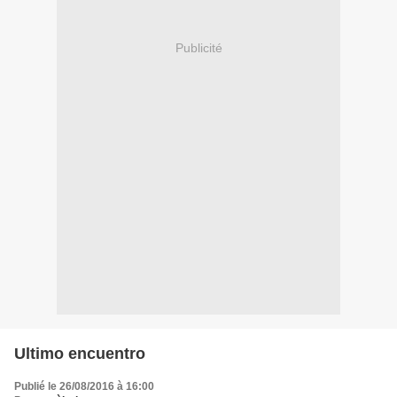
Publicité
Ultimo encuentro
Publié le 26/08/2016 à 16:00