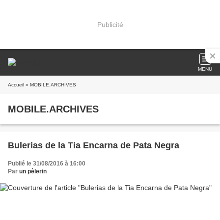
Publicité
MENU
Accueil
» MOBILE.ARCHIVES
MOBILE.ARCHIVES
Bulerias de la Tia Encarna de Pata Negra
Publié le 31/08/2016 à 16:00
Par
un pèlerin