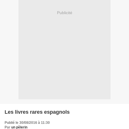
Publicité
Les livres rares espagnols
Publié le 30/08/2016 à 11:30
Par
un pèlerin