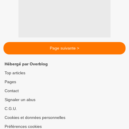
Page suivante >
Hébergé par Overblog
Top articles
Pages
Contact
Signaler un abus
C.G.U.
Cookies et données personnelles
Préférences cookies