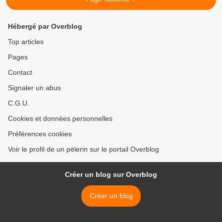
Hébergé par Overblog
Top articles
Pages
Contact
Signaler un abus
C.G.U.
Cookies et données personnelles
Préférences cookies
Voir le profil de un pèlerin sur le portail Overblog
Créer un blog sur Overblog
Créer un blog