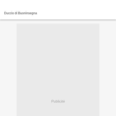
Duccio di Buoninsegna
Publicité