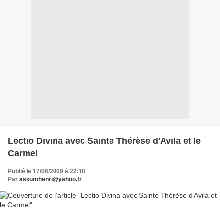
Lectio Divina avec Sainte Thérèse d'Avila et le
Carmel
Publié le 17/06/2009 à 22:18
Par
assumhenri@yahoo.fr