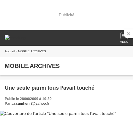
Publicité
MENU
Accueil
» MOBILE.ARCHIVES
MOBILE.ARCHIVES
Une seule parmi tous l’avait touché
Publié le 28/06/2009 à 10:30
Par
assumhenri@yahoo.fr