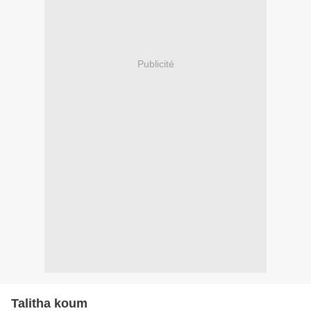
Publicité
Talitha koum