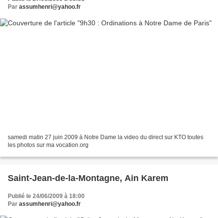
Par
assumhenri@yahoo.fr
samedi matin 27 juin 2009 à Notre Dame la video du direct sur KTO toutes
les photos sur ma vocation.org
Saint-Jean-de-la-Montagne, Ain Karem
Publié le 24/06/2009 à 18:00
Par
assumhenri@yahoo.fr