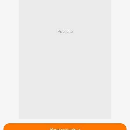
Publicité
Page suivante >