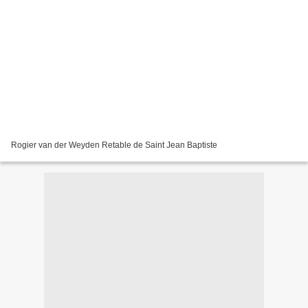
Rogier van der Weyden Retable de Saint Jean Baptiste