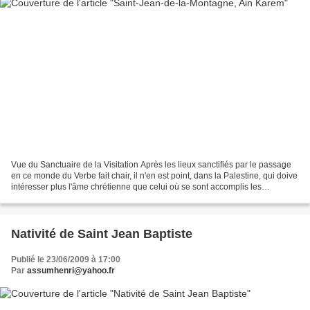
Vue du Sanctuaire de la Visitation Après les lieux sanctifiés par le passage
en ce monde du Verbe fait chair, il n'en est point, dans la Palestine, qui doive
intéresser plus l'âme chrétienne que celui où se sont accomplis les
événements racontés dans...
Nativité de Saint Jean Baptiste
Publié le 23/06/2009 à 17:00
Par
assumhenri@yahoo.fr