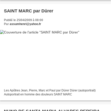
SAINT MARC par Dürer
Publié le 25/04/2009 à 08:00
Par
assumhenri@yahoo.fr
Les Apôtres Jean, Pierre, Marc et Paul par Dürer Dürer (autoportrait)
Autoportrait en homme des douleurs SAINT MARC