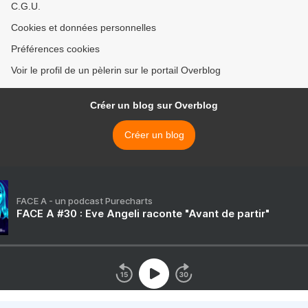
C.G.U.
Cookies et données personnelles
Préférences cookies
Voir le profil de un pèlerin sur le portail Overblog
Créer un blog sur Overblog
Créer un blog
FACE A - un podcast Purecharts
FACE A #30 : Eve Angeli raconte "Avant de partir"