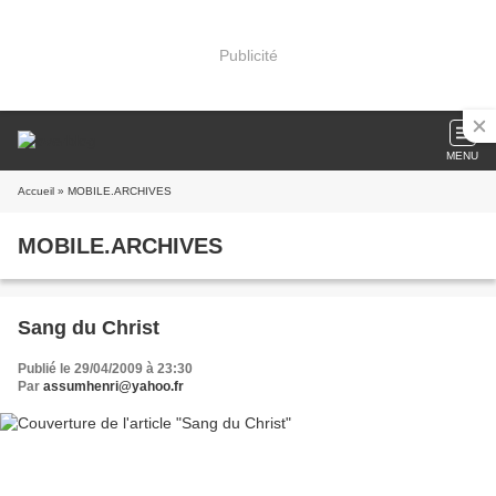
Publicité
MENU
Accueil
» MOBILE.ARCHIVES
MOBILE.ARCHIVES
Sang du Christ
Publié le 29/04/2009 à 23:30
Par
assumhenri@yahoo.fr