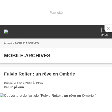
Publicité
MENU
Accueil
» MOBILE.ARCHIVES
MOBILE.ARCHIVES
Fulvio Roiter : un rêve en Ombrie
Publié le 12/12/2018 à 19:47
Par
un pèlerin