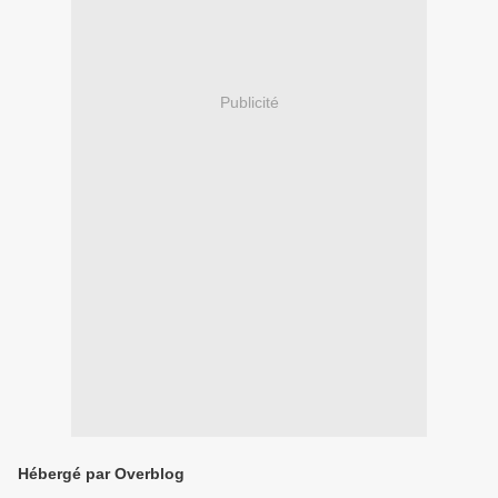
Publicité
Hébergé par Overblog