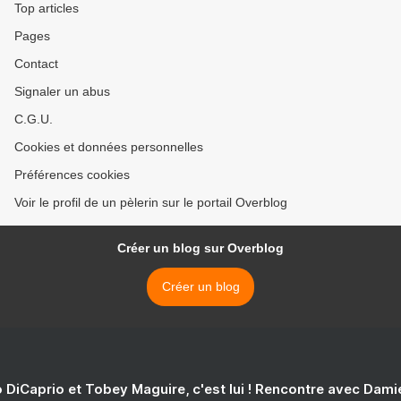
Top articles
Pages
Contact
Signaler un abus
C.G.U.
Cookies et données personnelles
Préférences cookies
Voir le profil de un pèlerin sur le portail Overblog
Créer un blog sur Overblog
Créer un blog
 DiCaprio et Tobey Maguire, c'est lui ! Rencontre avec Dam