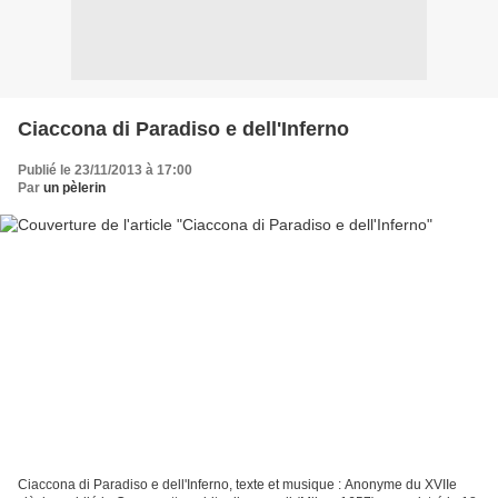
Ciaccona di Paradiso e dell'Inferno
Publié le 23/11/2013 à 17:00
Par
un pèlerin
Ciaccona di Paradiso e dell'Inferno, texte et musique : Anonyme du XVIIe