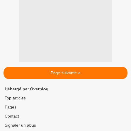
Page suivante >
Hébergé par Overblog
Top articles
Pages
Contact
Signaler un abus