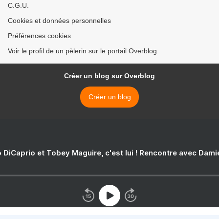
C.G.U.
Cookies et données personnelles
Préférences cookies
Voir le profil de un pèlerin sur le portail Overblog
Créer un blog sur Overblog
Créer un blog
 DiCaprio et Tobey Maguire, c'est lui ! Rencontre avec Dam