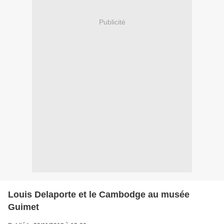
Publicité
Louis Delaporte et le Cambodge au musée
Guimet