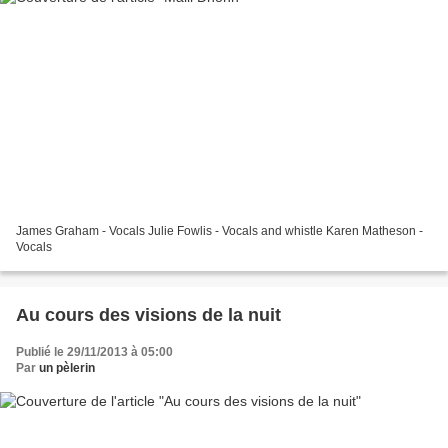
James Graham - Vocals Julie Fowlis - Vocals and whistle Karen Matheson -
Vocals
Au cours des visions de la nuit
Publié le 29/11/2013 à 05:00
Par
un pèlerin