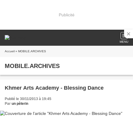
Publicité
MENU
Accueil
» MOBILE.ARCHIVES
MOBILE.ARCHIVES
Khmer Arts Academy - Blessing Dance
Publié le 30/11/2013 à 19:45
Par
un pèlerin