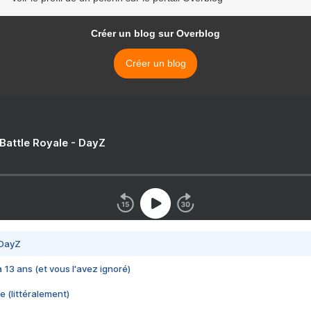
Créer un blog sur Overblog
Créer un blog
 Battle Royale - DayZ
 DayZ
 a 13 ans (et vous l'avez ignoré)
e (littéralement)