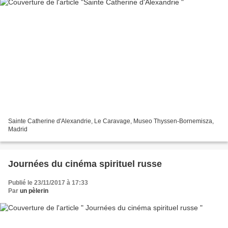
Sainte Catherine d'Alexandrie, Le Caravage, Museo Thyssen-Bornemisza,
Madrid
Journées du cinéma spirituel russe
Publié le 23/11/2017 à 17:33
Par
un pèlerin