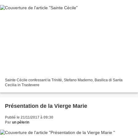
Sainte Cécile confessant la Trinité, Stefano Maderno, Basilica di Santa
Cecilia in Trastevere
Présentation de la Vierge Marie
Publié le 21/11/2017 à 09:30
Par
un pèlerin