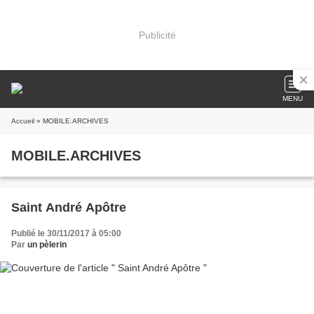
Publicité
MENU
Accueil
» MOBILE.ARCHIVES
MOBILE.ARCHIVES
Saint André Apôtre
Publié le 30/11/2017 à 05:00
Par
un pèlerin