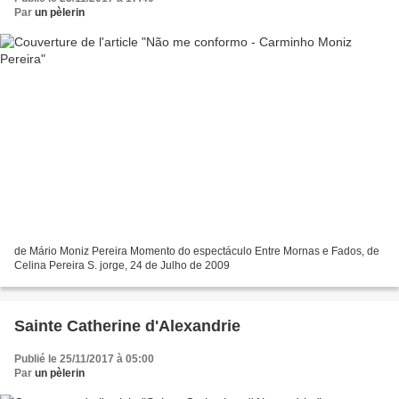
Par
un pèlerin
de Mário Moniz Pereira Momento do espectáculo Entre Mornas e Fados, de
Celina Pereira S. jorge, 24 de Julho de 2009
Sainte Catherine d'Alexandrie
Publié le 25/11/2017 à 05:00
Par
un pèlerin