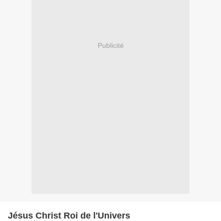
Publicité
Jésus Christ Roi de l'Univers