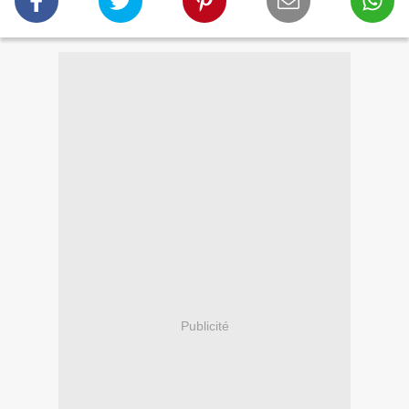
Publicité