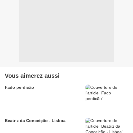
Vous aimerez aussi
Fado perdicão
Beatriz da Conceição - Lisboa