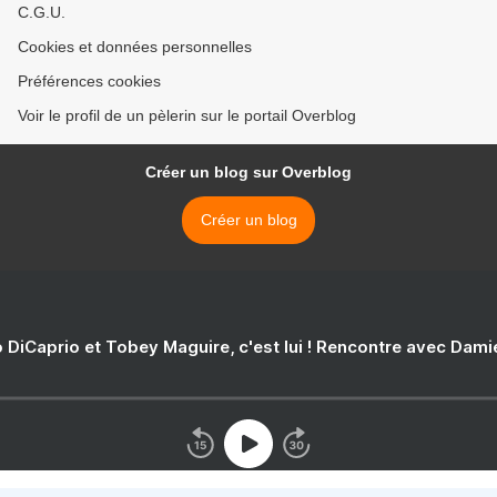
C.G.U.
Cookies et données personnelles
Préférences cookies
Voir le profil de un pèlerin sur le portail Overblog
Créer un blog sur Overblog
Créer un blog
 DiCaprio et Tobey Maguire, c'est lui ! Rencontre avec Dam