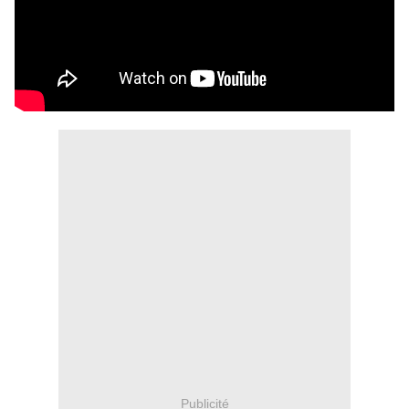
Publicité