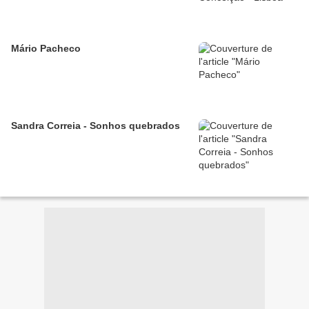
Mário Pacheco
Sandra Correia - Sonhos quebrados