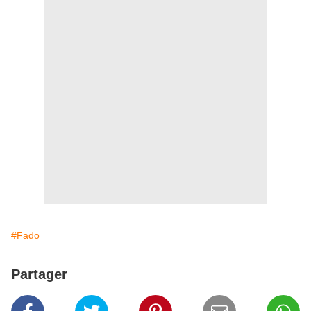
#Fado
Partager