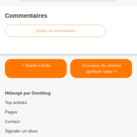
Commentaires
Ajouter un commentaire
< Sainte Cécile
Journées du cinéma
spirituel russe >
Hébergé par Overblog
Top articles
Pages
Contact
Signaler un abus