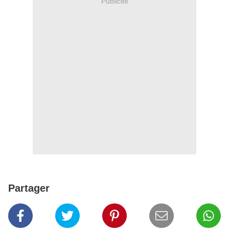
Publicité
Partager