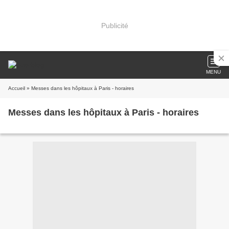
Publicité
MENU
Accueil
» Messes dans les hôpitaux à Paris - horaires
Messes dans les hôpitaux à Paris - horaires