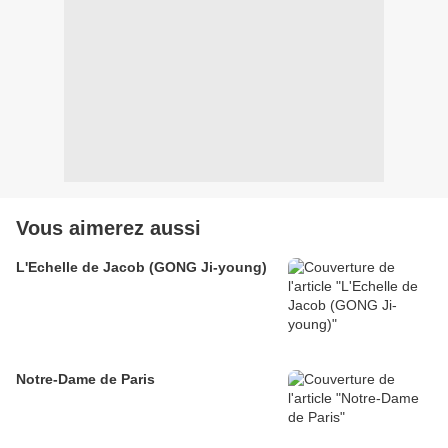
Vous aimerez aussi
L'Echelle de Jacob (GONG Ji-young)
Notre-Dame de Paris