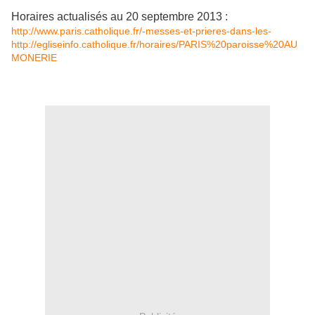
Horaires actualisés au 20 septembre 2013 :
http://www.paris.catholique.fr/-messes-et-prieres-dans-les-
http://egliseinfo.catholique.fr/horaires/PARIS%20paroisse%20AU
MONERIE