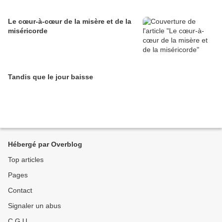
Le cœur-à-cœur de la misère et de la
miséricorde
Tandis que le jour baisse
Hébergé par Overblog
Top articles
Pages
Contact
Signaler un abus
C.G.U.