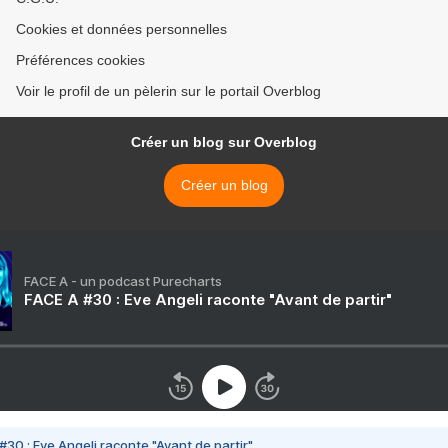
Cookies et données personnelles
Préférences cookies
Voir le profil de un pèlerin sur le portail Overblog
Créer un blog sur Overblog
Créer un blog
FACE A - un podcast Purecharts
FACE A #30 : Eve Angeli raconte "Avant de partir"
#30 : Eve Angeli raconte "Avant de partir"