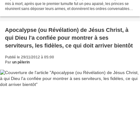
mis à mort, après que le premier tumulte fut un peu apaisé, les princes se
réunirent sans déposer leurs armes, et donnèrent les ordres convenables
pour pourvoir d'abord à la sûreté...
Apocalypse (ou Révélation) de Jésus Christ, à
qui Dieu l'a confiée pour montrer à ses
serviteurs, les fidèles, ce qui doit arriver bientôt
Publié le 29/11/2012 à 05:00
Par
un pèlerin