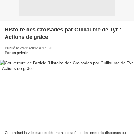
Histoire des Croisades par Guillaume de Tyr :
Actions de grâce
Publié le 29/11/2012 à 12:30
Par
un pèlerin
Cependant la ville étant entièrement occupée, et les ennemis dispersés ou