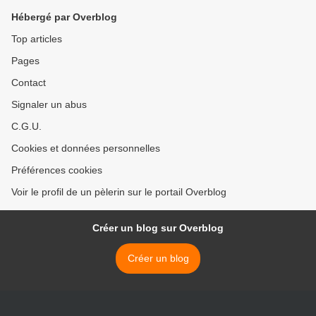
Hébergé par Overblog
Top articles
Pages
Contact
Signaler un abus
C.G.U.
Cookies et données personnelles
Préférences cookies
Voir le profil de un pèlerin sur le portail Overblog
Créer un blog sur Overblog
Créer un blog