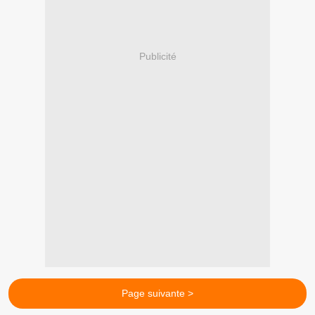
Publicité
Page suivante >