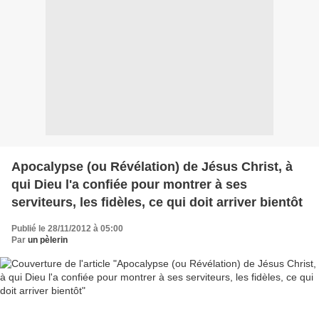
Apocalypse (ou Révélation) de Jésus Christ, à
qui Dieu l'a confiée pour montrer à ses
serviteurs, les fidèles, ce qui doit arriver bientôt
Publié le 28/11/2012 à 05:00
Par
un pèlerin