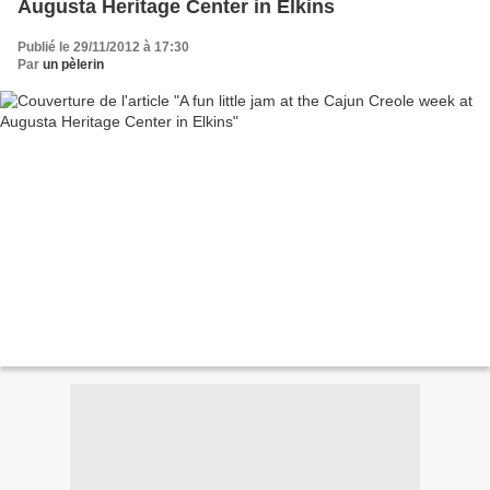
Augusta Heritage Center in Elkins
Publié le 29/11/2012 à 17:30
Par
un pèlerin