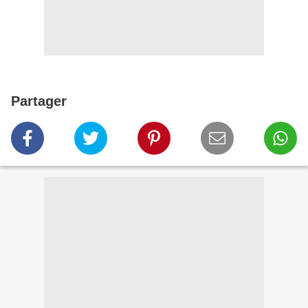
Partager