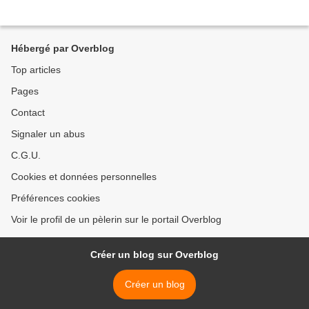
Hébergé par Overblog
Top articles
Pages
Contact
Signaler un abus
C.G.U.
Cookies et données personnelles
Préférences cookies
Voir le profil de un pèlerin sur le portail Overblog
Créer un blog sur Overblog
Créer un blog