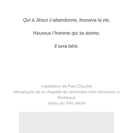
Qui à Jésus s’abandonne, trouvera la vie,
Heureux l’homme qui se donne,
Il sera béni.
méditation de Paul Claudel
Mosaïques de la chapelle du séminaire inter-diocésain à
Bordeaux
milieu du XXe siècle