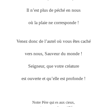
Il n’est plus de péché en nous
où la plaie ne corresponde !
Venez donc de l’autel où vous êtes caché
vers nous, Sauveur du monde !
Seigneur, que votre créature
est ouverte et qu’elle est profonde !
Notre Père qui es aux cieux,