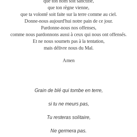
que ton nom soit sanctifié,
que ton règne vienne,
que ta volonté soit faite sur la terre comme au ciel.
Donne-nous aujourd'hui notre pain de ce jour.
Pardonne-nous nos offenses,
comme nous pardonnons aussi à ceux qui nous ont offensés.
Et ne nous soumets pas à la tentation,
mais délivre nous du Mal.
Amen
Grain de blé qui tombe en terre,
si tu ne meurs pas,
Tu resteras solitaire,
Ne germera pas.