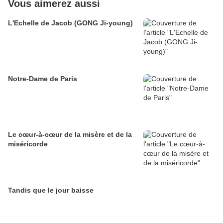
Vous aimerez aussi
L'Echelle de Jacob (GONG Ji-young)
Notre-Dame de Paris
Le cœur-à-cœur de la misère et de la
miséricorde
Tandis que le jour baisse