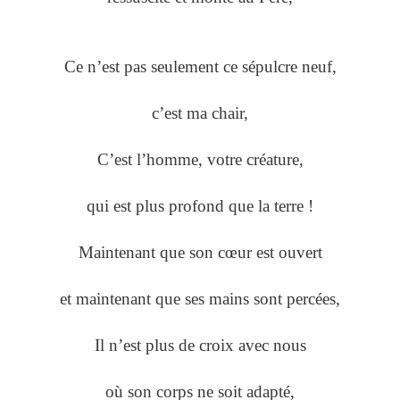
Ce n’est pas seulement ce sépulcre neuf,
c’est ma chair,
C’est l’homme, votre créature,
qui est plus profond que la terre !
Maintenant que son cœur est ouvert
et maintenant que ses mains sont percées,
Il n’est plus de croix avec nous
où son corps ne soit adapté,