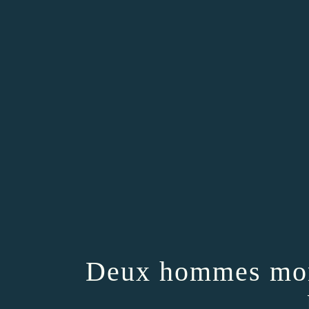
Deux hommes mont