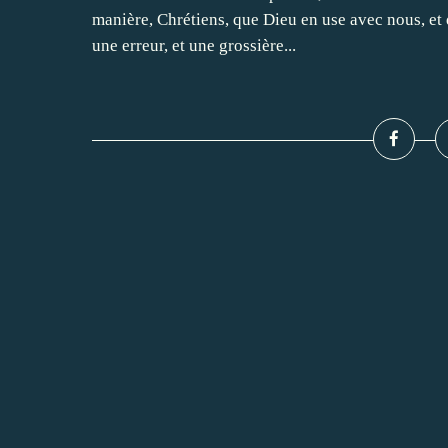
manière, Chrétiens, que Dieu en use avec nous, et q
une erreur, et une grossière...