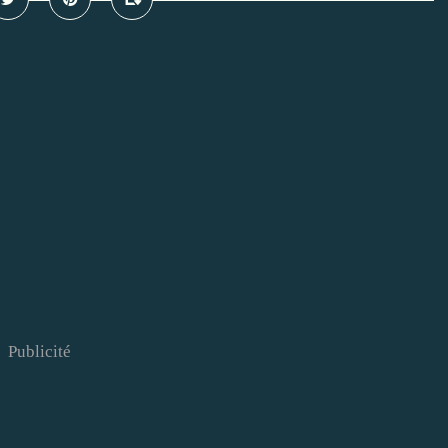
Publicité