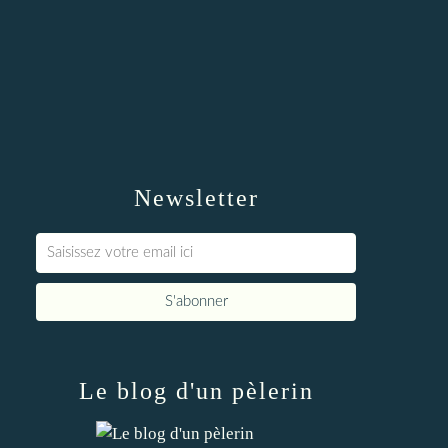
Newsletter
Le blog d'un pèlerin