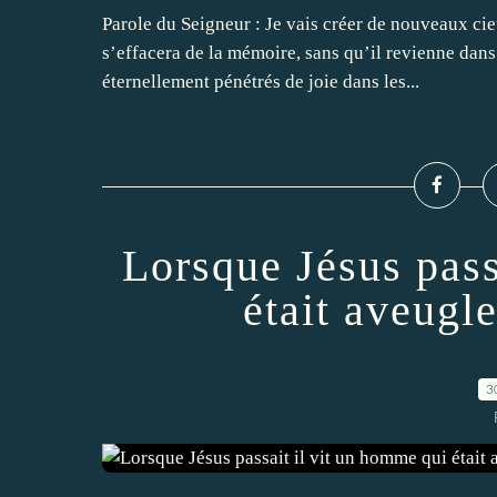
Parole du Seigneur : Je vais créer de nouveaux cieu
s’effacera de la mémoire, sans qu’il revienne dans 
éternellement pénétrés de joie dans les...
Lorsque Jésus pass
était aveugl
3