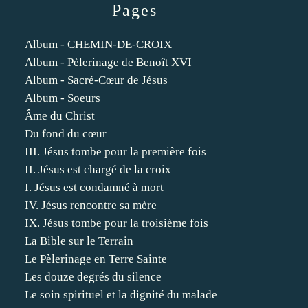
Pages
Album - CHEMIN-DE-CROIX
Album - Pèlerinage de Benoît XVI
Album - Sacré-Cœur de Jésus
Album - Soeurs
Âme du Christ
Du fond du cœur
III. Jésus tombe pour la première fois
II. Jésus est chargé de la croix
I. Jésus est condamné à mort
IV. Jésus rencontre sa mère
IX. Jésus tombe pour la troisième fois
La Bible sur le Terrain
Le Pèlerinage en Terre Sainte
Les douze degrés du silence
Le soin spirituel et la dignité du malade