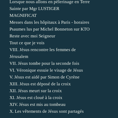
Lorsque nous allons en pèlerinage en Terre
Sainte par Mgr LUSTIGER
MAGNIFICAT
Messes dans les hôpitaux à Paris - horaires
Psaumes lus par Michel Bonneton sur KTO
Reste avec moi Seigneur
Tout ce que je vois
VIII. Jésus rencontre les femmes de
Jérusalem
VII. Jésus tombe pour la seconde fois
VI. Véronique essuie le visage de Jésus
V. Jésus est aidé par Simon de Cyrène
XIII. Jésus est déposé de la croix
XII. Jésus meurt sur la croix
XI. Jésus est cloué à la croix
XIV. Jésus est mis au tombeau
X. Les vêtements de Jésus sont partagés