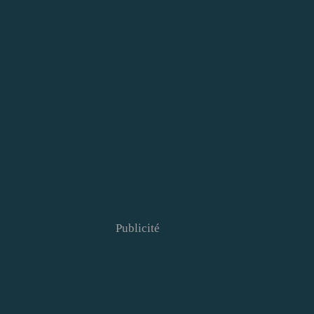
Publicité