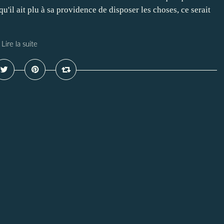
u'il ait plu à sa providence de disposer les choses, ce serait
Lire la suite