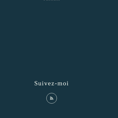
Suivez-moi