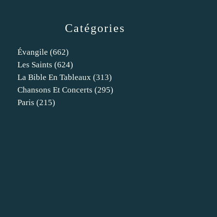
Catégories
Évangile
(662)
Les Saints
(624)
La Bible En Tableaux
(313)
Chansons Et Concerts
(295)
Paris
(215)