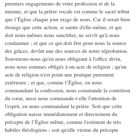
premiers engagements de votre profession et de la
mienne, et que la prière vocale est comme le sacré tribut
que l’Église chaque jour exige de nous. Car il serait bien
étrange que cette action, si sainte d'elle-même, et qui
doit nous-mêmes nous sanctifier, ne servît qu'à nous
condamner ; et que ce qui doit être pour nous la source
des grâces, devînt une des sources de notre réprobation.
Souvenons-nous qu'en nous obligeant à l'office divin,
nous nous sommes obligés à un acte de religion ; qu'un
acte de religion n'est point une pratique purement
extérieure ; et que, comme l’Église, en nous
commandant la confession, nous commande la contrition
du cœur, aussi nous commande-t-elle l'attention de
l'esprit, en nous commandant la prière. Soit que cette
obligation naisse immédiatement et directement du
précepte de l’Église même, comme l'estiment de très
habiles théologiens ; soit qu'elle vienne du précepte