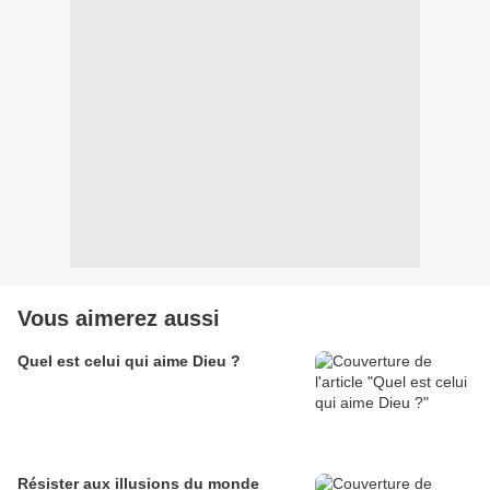
Vous aimerez aussi
Quel est celui qui aime Dieu ?
Résister aux illusions du monde