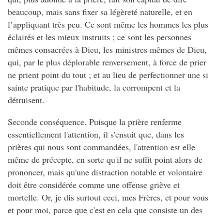
beaucoup, mais sans fixer sa légèreté naturelle, et en
l’appliquant très peu. Ce sont même les hommes les plus
éclairés et les mieux instruits ; ce sont les personnes
mêmes consacrées à Dieu, les ministres mêmes de Dieu,
qui, par le plus déplorable renversement, à force de prier
ne prient point du tout ; et au lieu de perfectionner une si
sainte pratique par l'habitude, la corrompent et la
détruisent.
Seconde conséquence. Puisque la prière renferme
essentiellement l'attention, il s'ensuit que, dans les
prières qui nous sont commandées, l'attention est elle-
même de précepte, en sorte qu'il ne suffit point alors de
prononcer, mais qu'une distraction notable et volontaire
doit être considérée comme une offense griève et
mortelle. Or, je dis surtout ceci, mes Frères, et pour vous
et pour moi, parce que c'est en cela que consiste un des