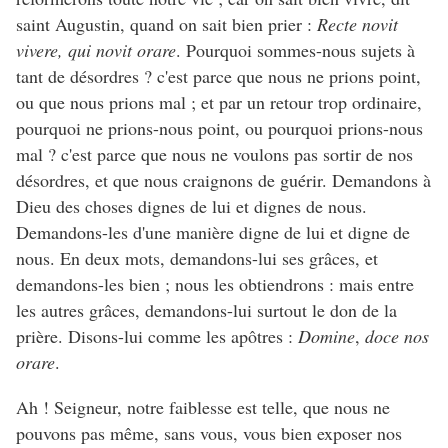
saint Augustin, quand on sait bien prier :
Recte novit
vivere, qui novit orare
. Pourquoi sommes-nous sujets à
tant de désordres ? c'est parce que nous ne prions point,
ou que nous prions mal ; et par un retour trop ordinaire,
pourquoi ne prions-nous point, ou pourquoi prions-nous
mal ? c'est parce que nous ne voulons pas sortir de nos
désordres, et que nous craignons de guérir. Demandons à
Dieu des choses dignes de lui et dignes de nous.
Demandons-les d'une manière digne de lui et digne de
nous. En deux mots, demandons-lui ses grâces, et
demandons-les bien ; nous les obtiendrons : mais entre
les autres grâces, demandons-lui surtout le don de la
prière. Disons-lui comme les apôtres :
Domine
,
doce nos
orare
.
Ah ! Seigneur, notre faiblesse est telle, que nous ne
pouvons pas même, sans vous, vous bien exposer nos