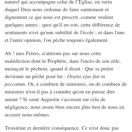
naturel qui accompagne celui de l’Église, en vertu
duquel Dieu nous ordonne de faire saintement et
dignement ce qui nous est prescrit, comme veulent
quelques autres : quoi qu'il en soit, cette différence de
sentiments n'est qu'une subtilité de l'école ; et dans l'une
et l'autre opinion, l'on pèche toujours également.
Ah ! mes Frères, n'attirons pas sur nous cette
malédiction dont le Prophète, dans l'excès de son zèle,
menaçait le pécheur, quand il disait : Que sa prière
devienne un péché pour lui :
Oratio ejus fiat in
peccatum
. Or, à combien de ministres, ou de combien de
ministres n'est-il pas à craindre qu'on en puisse dire
autant ? Si saint Augustin s'accusait sur cela de
négligence, nous avons bien encore plus lieu de nous en
accuser nous-mêmes.
Troisième et dernière conséquence. Ce n'est donc pas