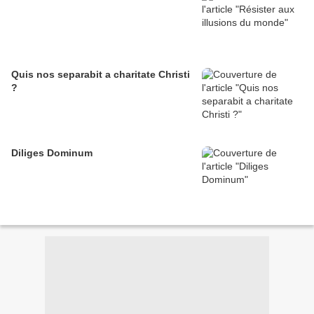
Quis nos separabit a charitate Christi
?
Diliges Dominum