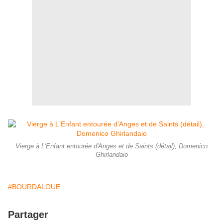
Vierge à L'Enfant entourée d'Anges et de Saints (détail), Domenico
Ghirlandaio
#BOURDALOUE
Partager