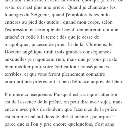
reste, ce n'est plus une prière. Quand je chanterais les
louanges du Seigneur, quand j'emploierais les nuits
entières au pied des autels ; quand mon corps, selon
l'expression et l'exemple de David, demeurerait comme
attaché et collé à la terre ; dès que je cesse de
m'appliquer, je cesse de prier. Et de là, Chrétiens, le
Docteur angélique tirait trois grandes conséquences
auxquelles je n'ajouterai rien, mais que je vous prie de
bien méditer pour votre édification ; conséquences
terribles, et qui vous feront pleinement connaître
pourquoi nos prières ont si peu d'efficace auprès de Dieu.
Première conséquence. Puisqu'il est vrai que l'attention
est de l'essence de la prière, on peut dire avec sujet, mais
encore avec plus de douleur, que l'exercice de la prière
est comme anéanti dans le christianisme ; pourquoi ?
parce que si l'on y prie encore quelquefois, c'est sans