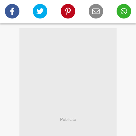
Publicité