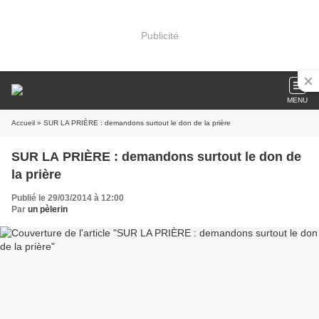
Publicité
MENU
Accueil
» SUR LA PRIÈRE : demandons surtout le don de la prière
SUR LA PRIÈRE : demandons surtout le don de
la prière
Publié le 29/03/2014 à 12:00
Par
un pèlerin