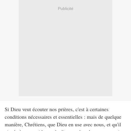
Publicité
Si Dieu veut écouter nos prières, c'est à certaines
conditions nécessaires et essentielles : mais de quelque
manière, Chrétiens, que Dieu en use avec nous, et qu'il