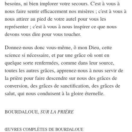
besoins, ni bien implorer votre secours. C'est à vous à
nous faire sentir efficacement nos misères ; c'est à vous à
nous attirer au pied de votre autel pour vous les
représenter ; c'est à vous à nous inspirer ce que nous
devons vous dire pour vous toucher.
Donnez-nous donc vous-même, ô mon Dieu, cette
science si nécessaire, et par une grâce où sont en
quelque sorte renfermées, comme dans leur source,
toutes les autres grâces, apprenez-nous à nous servir de
la prière pour faire descendre sur nous des grâces de
conversion, des grâces de sanctification, des grâces de
salut, qui nous conduisent à la gloire éternelle.
BOURDALOUE,
SUR LA PRIÈRE
ŒUVRES COMPLÈTES DE BOURDALOUE