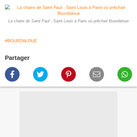
La chaire de Saint Paul - Saint Louis à Paris où prêchait Bourdaloue
#BOURDALOUE
Partager