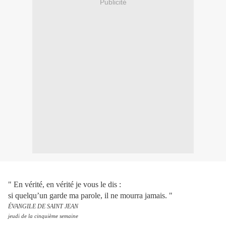
Publicité
" En vérité, en vérité je vous le dis :
si quelqu’un garde ma parole, il ne mourra jamais. "
ÉVANGILE DE SAINT JEAN
jeudi de la cinquième semaine