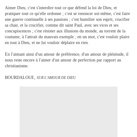
Aimer Dieu, c'est s'interdire tout ce que défend la loi de Dieu, et
pratiquer tout ce qu'elle ordonne ; c'est se renoncer soi-même, c'est faire
une guerre continuelle à ses passions ; c'est humilier son esprit, crucifier
sa chair, et la crucifier, comme dit saint Paul, avec ses vices et ses
concupiscences ; c'est résister aux illusions du monde, au torrent de la
coutume, à l'attrait du mauvais exemple ; en un mot, c'est vouloir plaire
en tout à Dieu, et ne lui vouloir déplaire en rien.
En l'aimant ainsi d'un amour de préférence, d'un amour de plénitude, il
nous reste encore à l'aimer d'un amour de perfection par rapport au
christianisme.
BOURDALOUE,
SUR L'AMOUR DE DIEU