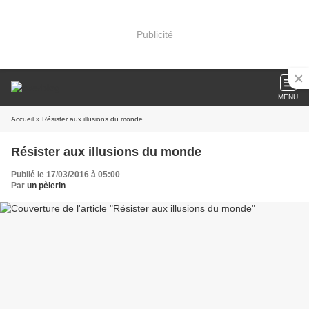
Publicité
MENU
Accueil
» Résister aux illusions du monde
Résister aux illusions du monde
Publié le 17/03/2016 à 05:00
Par
un pèlerin