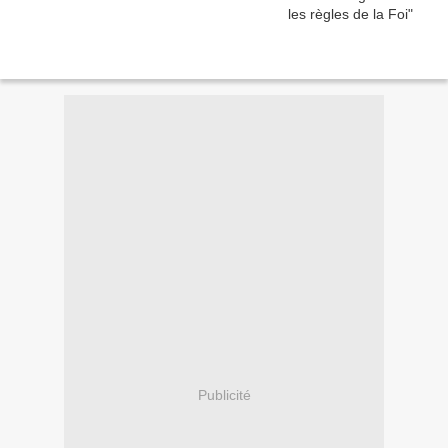
Publicité