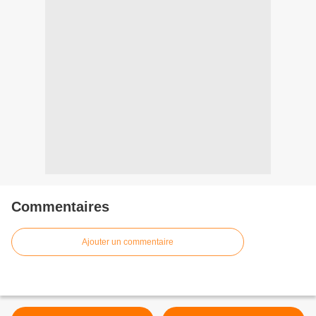
Commentaires
Ajouter un commentaire