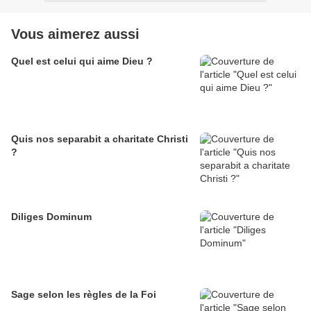
Vous aimerez aussi
Quel est celui qui aime Dieu ?
Quis nos separabit a charitate Christi
?
Diliges Dominum
Sage selon les règles de la Foi