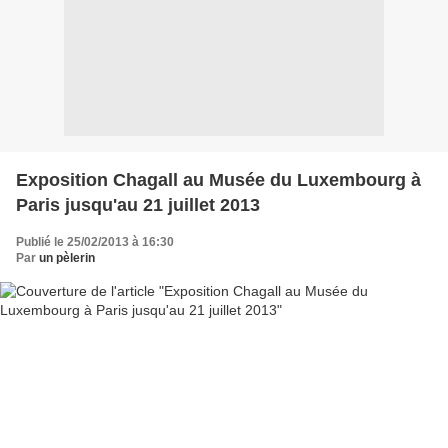
Exposition Chagall au Musée du Luxembourg à
Paris jusqu'au 21 juillet 2013
Publié le 25/02/2013 à 16:30
Par
un pèlerin