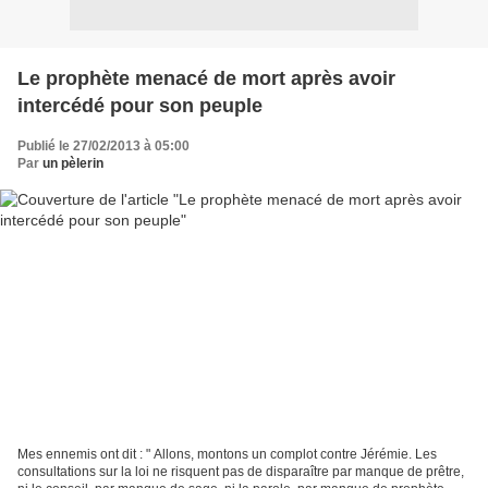
Le prophète menacé de mort après avoir
intercédé pour son peuple
Publié le 27/02/2013 à 05:00
Par
un pèlerin
Mes ennemis ont dit : " Allons, montons un complot contre Jérémie. Les
consultations sur la loi ne risquent pas de disparaître par manque de prêtre,