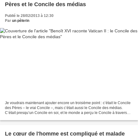
Pères et le Concile des médias
Publié le 28/02/2013 à 12:30
Par
un pèlerin
Je voudrais maintenant ajouter encore un troisième point : c’était le Concile
des Pères – le vrai Concile –, mais c’était aussi le Concile des médias.
C’était presqu’un Concile en soi, et le monde a perçu le Concile à travers
eux, à travers les médias....
Le cœur de l'homme est compliqué et malade