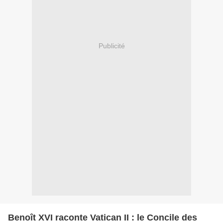
Publicité
Benoît XVI raconte Vatican II : le Concile des