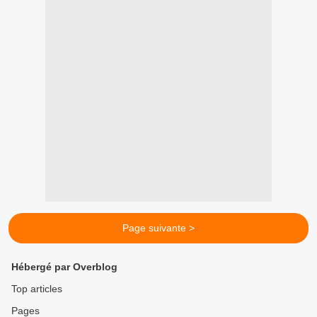
Page suivante >
Hébergé par Overblog
Top articles
Pages