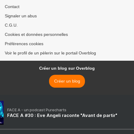
Contact
Signaler un abus
C.G.U.
Cookies et données personnelles
Préférences cookies
Voir le profil de un pèlerin sur le portail Overblog
Créer un blog sur Overblog
Créer un blog
FACE A - un podcast Purecharts
FACE A #30 : Eve Angeli raconte "Avant de partir"