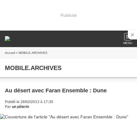
Publicité
MENU
Accueil
» MOBILE.ARCHIVES
MOBILE.ARCHIVES
Au désert avec Faran Ensemble : Dune
Publié le 28/02/2013 à 17:30
Par
un pèlerin