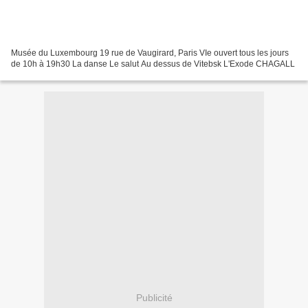
Musée du Luxembourg 19 rue de Vaugirard, Paris VIe ouvert tous les jours
de 10h à 19h30 La danse Le salut Au dessus de Vitebsk L'Exode CHAGALL
Publicité