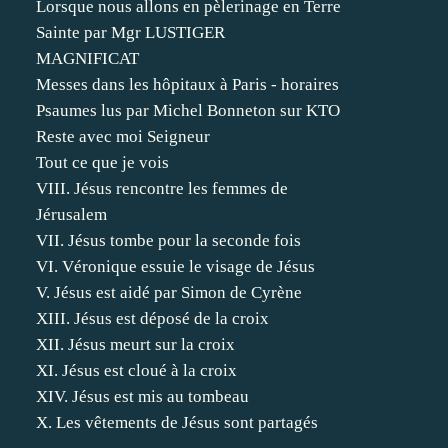
Lorsque nous allons en pèlerinage en Terre
Sainte par Mgr LUSTIGER
MAGNIFICAT
Messes dans les hôpitaux à Paris - horaires
Psaumes lus par Michel Bonneton sur KTO
Reste avec moi Seigneur
Tout ce que je vois
VIII. Jésus rencontre les femmes de
Jérusalem
VII. Jésus tombe pour la seconde fois
VI. Véronique essuie le visage de Jésus
V. Jésus est aidé par Simon de Cyrène
XIII. Jésus est déposé de la croix
XII. Jésus meurt sur la croix
XI. Jésus est cloué à la croix
XIV. Jésus est mis au tombeau
X. Les vêtements de Jésus sont partagés