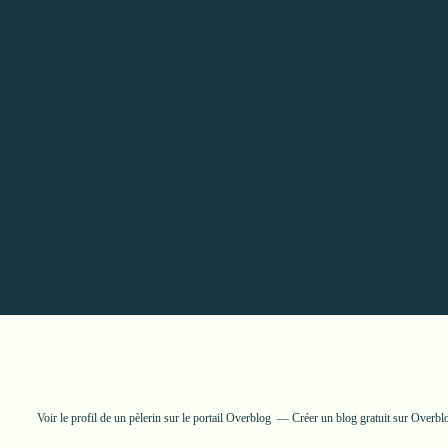
Voir le profil de
un pèlerin
sur le portail Overblog
Créer un blog gratuit sur Overbl