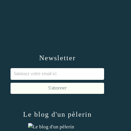
Newsletter
Le blog d'un pèlerin