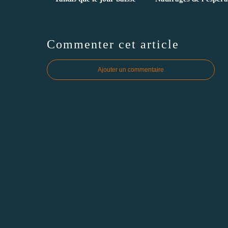
Commenter cet article
Ajouter un commentaire