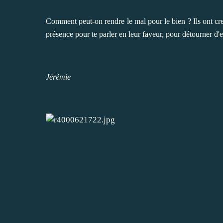
Comment peut-on rendre le mal pour le bien ? Ils ont cr
présence pour te parler en leur faveur, pour détourner d'e
Jérémie