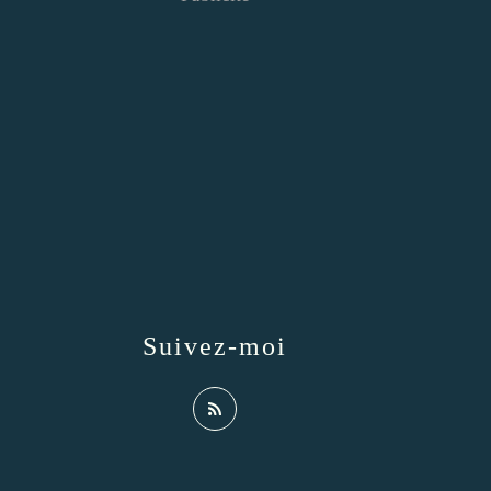
Suivez-moi