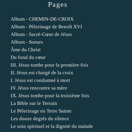
Pages
Album - CHEMIN-DE-CROIX
Album - Pèlerinage de Benoît XVI
Album - Sacré-Cœur de Jésus
Album - Soeurs
Âme du Christ
Du fond du cœur
III. Jésus tombe pour la première fois
II. Jésus est chargé de la croix
I. Jésus est condamné à mort
IV. Jésus rencontre sa mère
IX. Jésus tombe pour la troisième fois
La Bible sur le Terrain
Le Pèlerinage en Terre Sainte
Les douze degrés du silence
Le soin spirituel et la dignité du malade