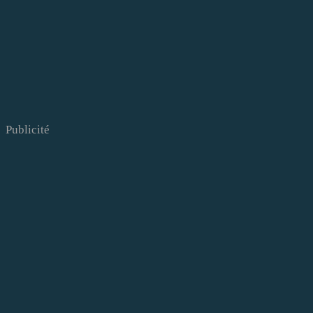
Publicité