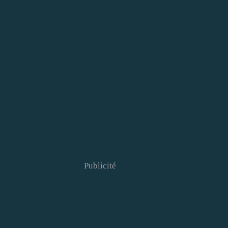
Publicité