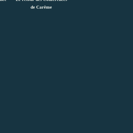
de Carême