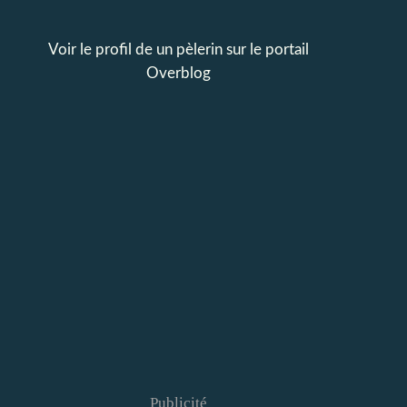
Voir le profil de
un pèlerin
sur le portail
Overblog
Publicité