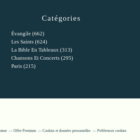
Catégories
Évangile
(662)
Les Saints
(624)
La Bible En Tableaux
(313)
Chansons Et Concerts
(295)
Paris
(215)
uteur
Offre Premium
Cookies et données personnelles
Préférences cookies