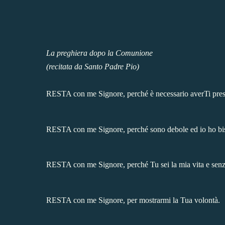
La preghiera dopo la Comunione
(recitata da Santo Padre Pio)
RESTA con me Signore, perché è necessario averTi prese
RESTA con me Signore, perché sono debole ed io ho biso
RESTA con me Signore, perché Tu sei la mia vita e senz
RESTA con me Signore, per mostrarmi la Tua volontà.