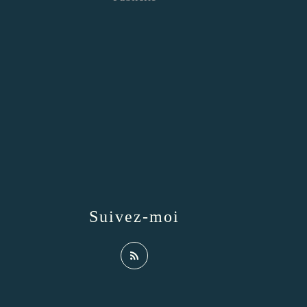
Suivez-moi