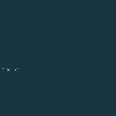
Publicité