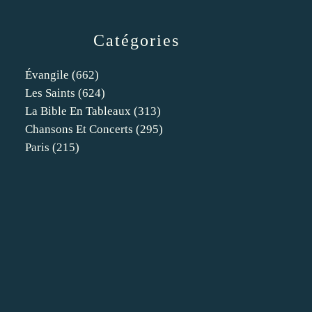
Catégories
Évangile
(662)
Les Saints
(624)
La Bible En Tableaux
(313)
Chansons Et Concerts
(295)
Paris
(215)