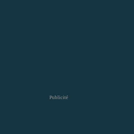
Publicité