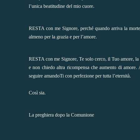
l’unica beatitudine del mio cuore.
RESTA con me Signore, perché quando arriva la morte, 
almeno per la grazia e per l’amore.
RESTA con me Signore, Te solo cerco, il Tuo amore, la Tu
e non chiedo altra ricompensa che aumento di amore. Am
seguire amandoTi con perfezione per tutta l’eternità.
Così sia.
La preghiera dopo la Comunione