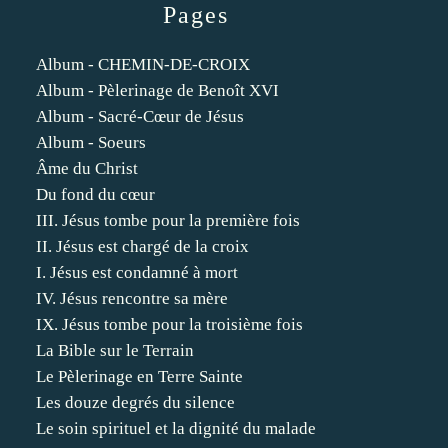
Pages
Album - CHEMIN-DE-CROIX
Album - Pèlerinage de Benoît XVI
Album - Sacré-Cœur de Jésus
Album - Soeurs
Âme du Christ
Du fond du cœur
III. Jésus tombe pour la première fois
II. Jésus est chargé de la croix
I. Jésus est condamné à mort
IV. Jésus rencontre sa mère
IX. Jésus tombe pour la troisième fois
La Bible sur le Terrain
Le Pèlerinage en Terre Sainte
Les douze degrés du silence
Le soin spirituel et la dignité du malade