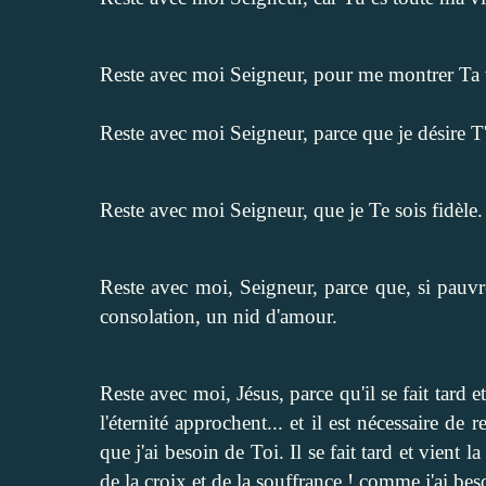
Reste avec moi Seigneur, pour me montrer Ta 
Reste avec moi Seigneur, parce que je désire T
Reste avec moi Seigneur, que je Te sois fidèle.
Reste avec moi, Seigneur, parce que, si pauvr
consolation, un nid d'amour.
Reste avec moi, Jésus, parce qu'il se fait tard et
l'éternité approchent... et il est nécessaire de
que j'ai besoin de Toi. Il se fait tard et vient la
de la croix et de la souffrance ! comme j'ai bes