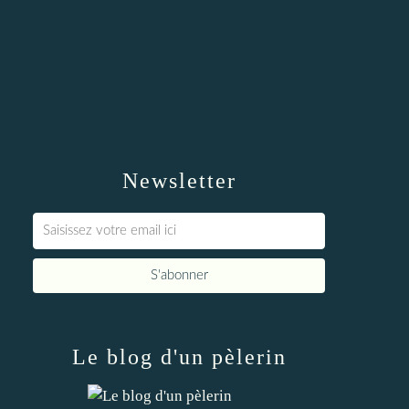
Newsletter
Le blog d'un pèlerin