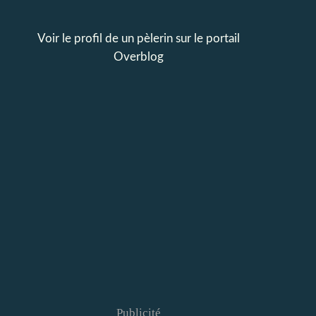
Voir le profil de
un pèlerin
sur le portail
Overblog
Publicité