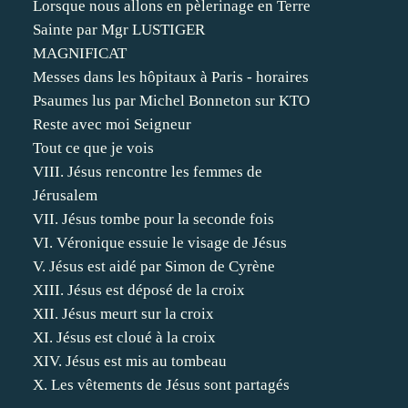
Lorsque nous allons en pèlerinage en Terre
Sainte par Mgr LUSTIGER
MAGNIFICAT
Messes dans les hôpitaux à Paris - horaires
Psaumes lus par Michel Bonneton sur KTO
Reste avec moi Seigneur
Tout ce que je vois
VIII. Jésus rencontre les femmes de
Jérusalem
VII. Jésus tombe pour la seconde fois
VI. Véronique essuie le visage de Jésus
V. Jésus est aidé par Simon de Cyrène
XIII. Jésus est déposé de la croix
XII. Jésus meurt sur la croix
XI. Jésus est cloué à la croix
XIV. Jésus est mis au tombeau
X. Les vêtements de Jésus sont partagés