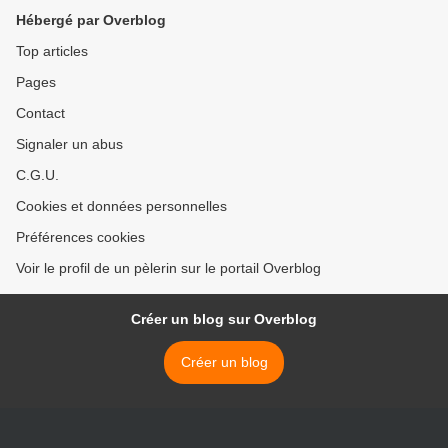
Hébergé par Overblog
Top articles
Pages
Contact
Signaler un abus
C.G.U.
Cookies et données personnelles
Préférences cookies
Voir le profil de un pèlerin sur le portail Overblog
Créer un blog sur Overblog
Créer un blog