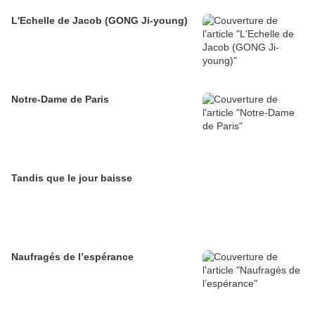
L'Echelle de Jacob (GONG Ji-young)
Notre-Dame de Paris
Tandis que le jour baisse
Naufragés de l’espérance