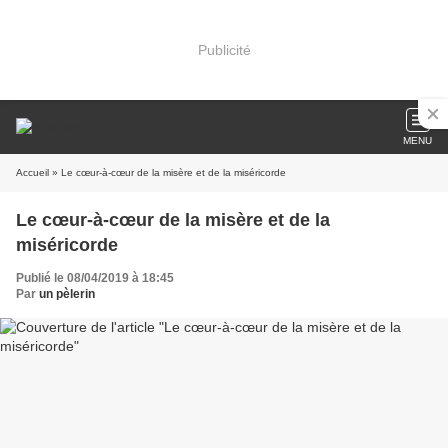
Publicité
MENU
Accueil
» Le cœur-à-cœur de la misère et de la miséricorde
Le cœur-à-cœur de la misère et de la
miséricorde
Publié le 08/04/2019 à 18:45
Par
un pèlerin