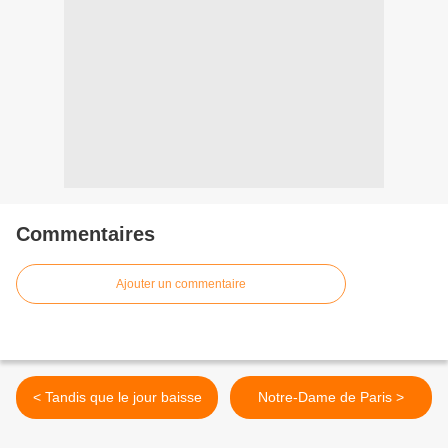
Commentaires
Ajouter un commentaire
< Tandis que le jour baisse
Notre-Dame de Paris >