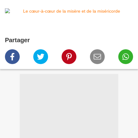
Partager