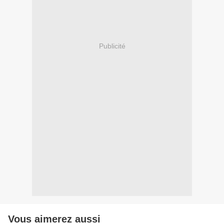
Publicité
Vous aimerez aussi