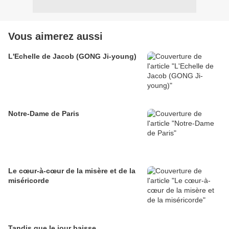
Vous aimerez aussi
L'Echelle de Jacob (GONG Ji-young)
Notre-Dame de Paris
Le cœur-à-cœur de la misère et de la
miséricorde
Tandis que le jour baisse