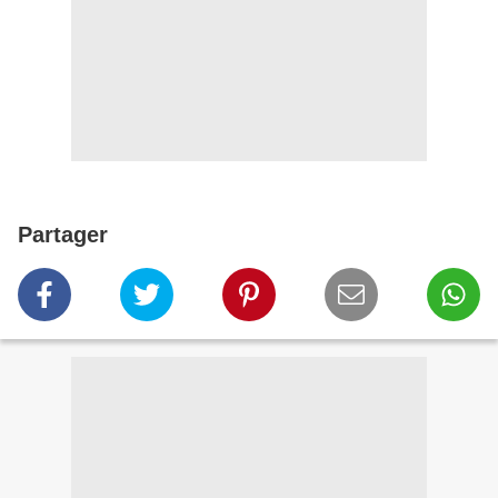
Partager