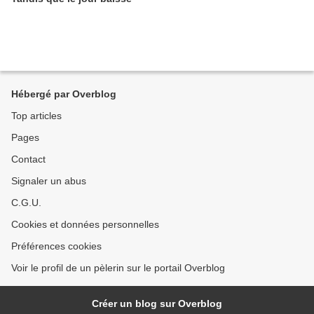
Hébergé par Overblog
Top articles
Pages
Contact
Signaler un abus
C.G.U.
Cookies et données personnelles
Préférences cookies
Voir le profil de un pèlerin sur le portail Overblog
Créer un blog sur Overblog