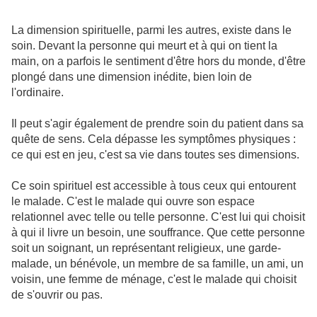
La dimension spirituelle, parmi les autres, existe dans le
soin. Devant la personne qui meurt et à qui on tient la
main, on a parfois le sentiment d'être hors du monde, d'être
plongé dans une dimension inédite, bien loin de
l'ordinaire.
Il peut s'agir également de prendre soin du patient dans sa
quête de sens. Cela dépasse les symptômes physiques :
ce qui est en jeu, c'est sa vie dans toutes ses dimensions.
Ce soin spirituel est accessible à tous ceux qui entourent
le malade. C'est le malade qui ouvre son espace
relationnel avec telle ou telle personne. C'est lui qui choisit
à qui il livre un besoin, une souffrance. Que cette personne
soit un soignant, un représentant religieux, une garde-
malade, un bénévole, un membre de sa famille, un ami, un
voisin, une femme de ménage, c'est le malade qui choisit
de s'ouvrir ou pas.