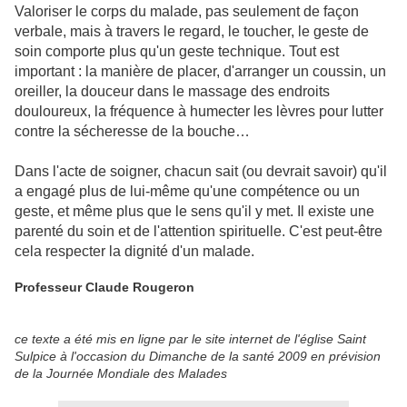
Valoriser le corps du malade, pas seulement de façon
verbale, mais à travers le regard, le toucher, le geste de
soin comporte plus qu'un geste technique. Tout est
important : la manière de placer, d'arranger un coussin, un
oreiller, la douceur dans le massage des endroits
douloureux, la fréquence à humecter les lèvres pour lutter
contre la sécheresse de la bouche…
Dans l'acte de soigner, chacun sait (ou devrait savoir) qu'il
a engagé plus de lui-même qu'une compétence ou un
geste, et même plus que le sens qu'il y met. Il existe une
parenté du soin et de l'attention spirituelle. C'est peut-être
cela respecter la dignité d'un malade.
Professeur Claude Rougeron
ce texte a été mis en ligne par le site internet de l'église Saint
Sulpice à l'occasion du Dimanche de la santé 2009 en prévision
de la Journée Mondiale des Malades