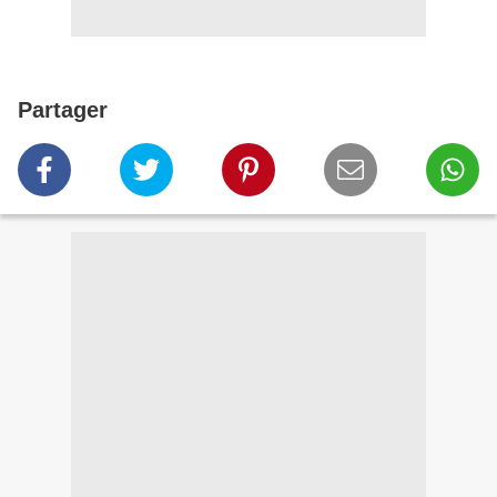
Partager