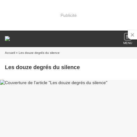
Publicité
MENU
Accueil
» Les douze degrés du silence
Les douze degrés du silence