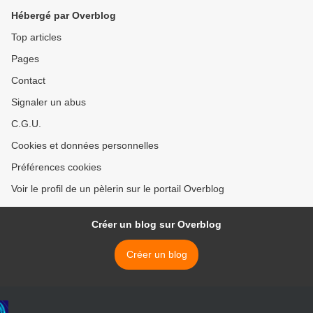
Hébergé par Overblog
Top articles
Pages
Contact
Signaler un abus
C.G.U.
Cookies et données personnelles
Préférences cookies
Voir le profil de un pèlerin sur le portail Overblog
Créer un blog sur Overblog
Créer un blog