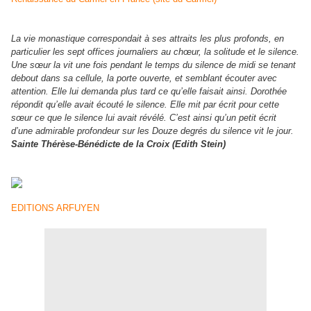
La vie monastique correspondait à ses attraits les plus profonds, en
particulier les sept offices journaliers au chœur, la solitude et le silence.
Une sœur la vit une fois pendant le temps du silence de midi se tenant
debout dans sa cellule, la porte ouverte, et semblant écouter avec
attention. Elle lui demanda plus tard ce qu’elle faisait ainsi. Dorothée
répondit qu’elle avait écouté le silence. Elle mit par écrit pour cette
sœur ce que le silence lui avait révélé. C’est ainsi qu’un petit écrit
d’une admirable profondeur sur les Douze degrés du silence vit le jour.
Sainte Thérèse-Bénédicte de la Croix (Edith Stein)
EDITIONS ARFUYEN