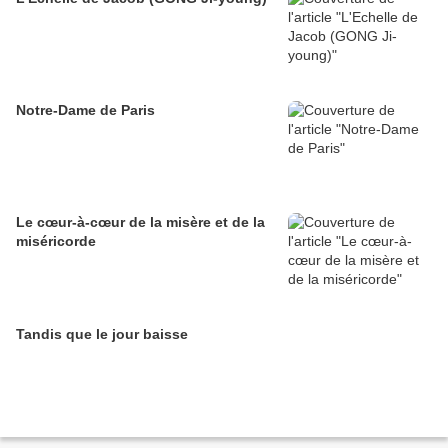
Notre-Dame de Paris
Le cœur-à-cœur de la misère et de la
miséricorde
Tandis que le jour baisse