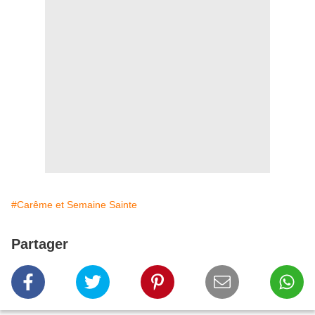
#Carême et Semaine Sainte
Partager