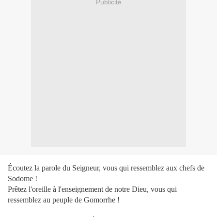
Publicité
Écoutez la parole du Seigneur, vous qui ressemblez aux chefs de
Sodome !
Prêtez l'oreille à l'enseignement de notre Dieu, vous qui
ressemblez au peuple de Gomorrhe !