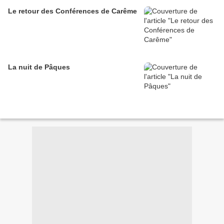
Le retour des Conférences de Carême
La nuit de Pâques