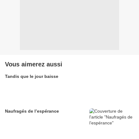
Vous aimerez aussi
Tandis que le jour baisse
Naufragés de l’espérance