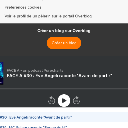
Préférences cookies
Voir le profil de un pèlerin sur le portail Overblog
Créer un blog sur Overblog
Créer un blog
FACE A - un podcast Purecharts
FACE A #30 : Eve Angeli raconte "Avant de partir"
#30 : Eve Angeli raconte "Avant de partir"
#29 : MC Solaar raconte "Bouge de là"