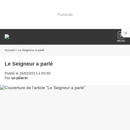
Publicité
MENU
Accueil
» Le Seigneur a parlé
Le Seigneur a parlé
Publié le 26/02/2013 à 05:00
Par
un pèlerin