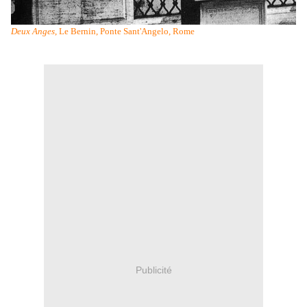
Deux Anges
, Le Bernin, Ponte Sant'Angelo, Rome
Publicité