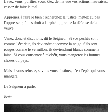
Lavez-vous, purifiez-vous, ôtez de ma vue vos actions mauvaises,
cessez de faire le mal.
Apprenez à faire le bien : recherchez la justice, mettez au pas
l'oppresseur, faites droit à l'orphelin, prenez la défense de la
veuve.
Venez donc et discutons, dit le Seigneur. Si vos péchés sont
comme l'écarlate, ils deviendront comme la neige. S'ils sont
rouges comme le vermillon, ils deviendront blancs comme la
laine. Si vous consentez à m'obéir, vous mangerez les bonnes
choses du pays.
Mais si vous refusez, si vous vous obstinez, c'est l'épée qui vous
mangera.
Le Seigneur a parlé.
Isaïe