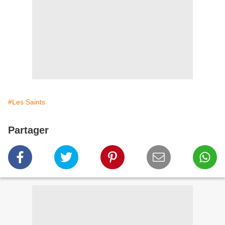
#Les Saints
Partager