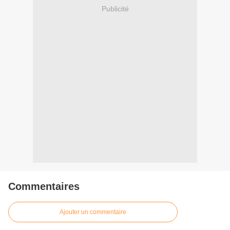
Publicité
Commentaires
Ajouter un commentaire