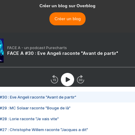
Créer un blog sur Overblog
Créer un blog
FACE A - un podcast Purecharts
FACE A #30 : Eve Angeli raconte "Avant de partir"
#30 : Eve Angeli raconte "Avant de partir"
#29 : MC Solaar raconte "Bouge de là"
28 : Lorie raconte "Je vais vite"
#27 : Christophe Willem raconte "Jacques a dit"