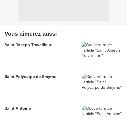
Vous aimerez aussi
Saint Joseph Travailleur
Saint Polycarpe de Smyrne
Saint Antoine