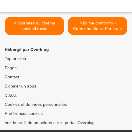
< Journées du cinéma
Não me conformo -
spirituel russe
Carminho Moniz Pereira >
Hébergé par Overblog
Top articles
Pages
Contact
Signaler un abus
C.G.U.
Cookies et données personnelles
Préférences cookies
Voir le profil de un pèlerin sur le portail Overblog