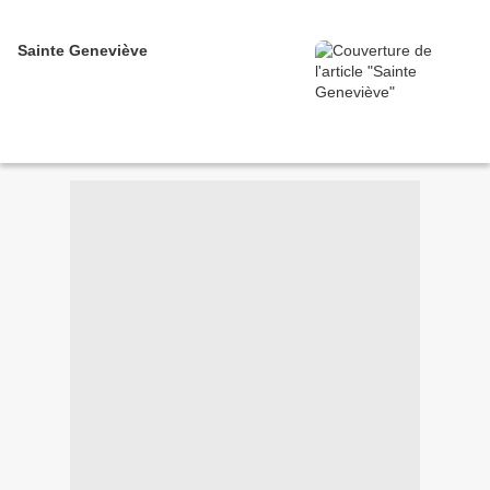
Sainte Geneviève