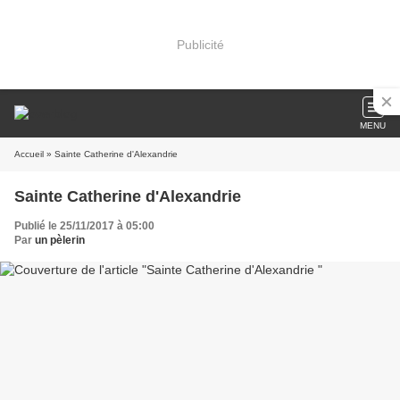
Publicité
MENU
Accueil
» Sainte Catherine d'Alexandrie
Sainte Catherine d'Alexandrie
Publié le 25/11/2017 à 05:00
Par
un pèlerin