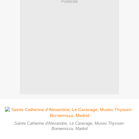
Publicité
Sainte Catherine d'Alexandrie, Le Caravage, Museo Thyssen-
Bornemisza, Madrid