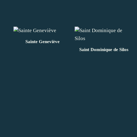
Sainte Geneviève
Saint Dominique de Silos