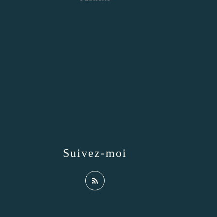
Suivez-moi