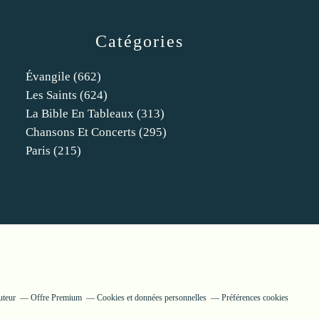
Catégories
Évangile
(662)
Les Saints
(624)
La Bible En Tableaux
(313)
Chansons Et Concerts
(295)
Paris
(215)
uteur
Offre Premium
Cookies et données personnelles
Préférences cookies