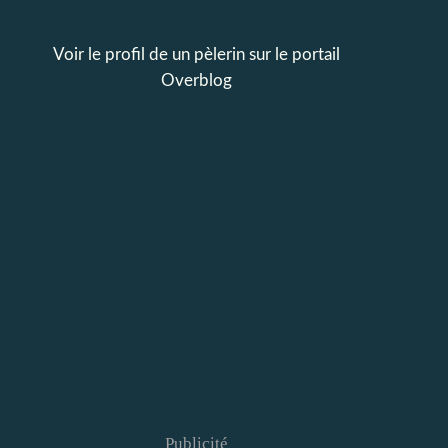
Voir le profil de
un pèlerin
sur le portail
Overblog
Publicité