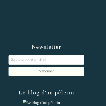
Newsletter
Le blog d'un pèlerin