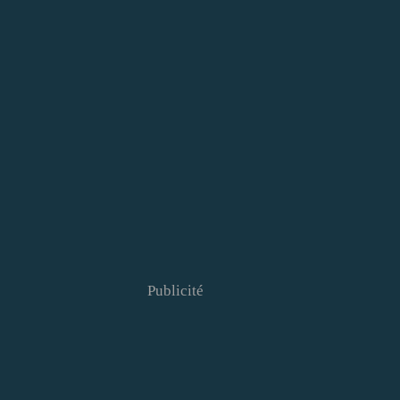
Publicité