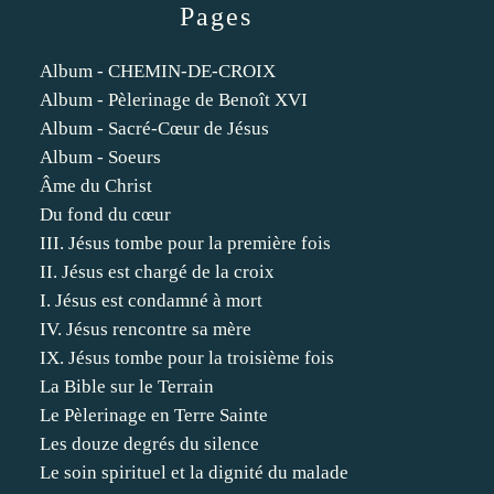
Pages
Album - CHEMIN-DE-CROIX
Album - Pèlerinage de Benoît XVI
Album - Sacré-Cœur de Jésus
Album - Soeurs
Âme du Christ
Du fond du cœur
III. Jésus tombe pour la première fois
II. Jésus est chargé de la croix
I. Jésus est condamné à mort
IV. Jésus rencontre sa mère
IX. Jésus tombe pour la troisième fois
La Bible sur le Terrain
Le Pèlerinage en Terre Sainte
Les douze degrés du silence
Le soin spirituel et la dignité du malade