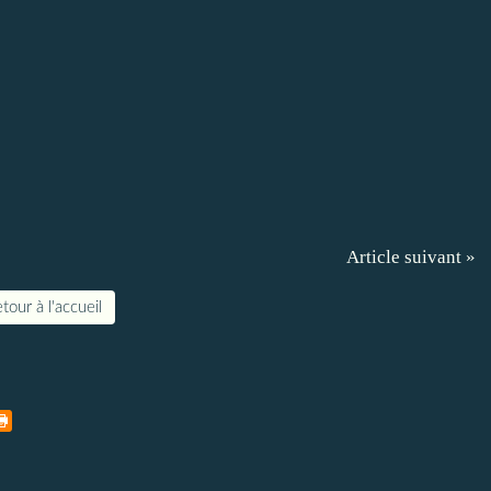
Article suivant »
tour à l'accueil