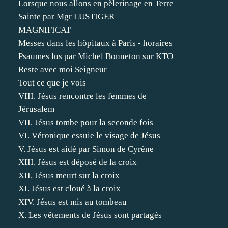
Lorsque nous allons en pèlerinage en Terre
Sainte par Mgr LUSTIGER
MAGNIFICAT
Messes dans les hôpitaux à Paris - horaires
Psaumes lus par Michel Bonneton sur KTO
Reste avec moi Seigneur
Tout ce que je vois
VIII. Jésus rencontre les femmes de
Jérusalem
VII. Jésus tombe pour la seconde fois
VI. Véronique essuie le visage de Jésus
V. Jésus est aidé par Simon de Cyrène
XIII. Jésus est déposé de la croix
XII. Jésus meurt sur la croix
XI. Jésus est cloué à la croix
XIV. Jésus est mis au tombeau
X. Les vêtements de Jésus sont partagés