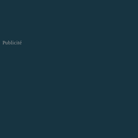
Publicité