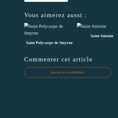
Vous aimerez aussi :
Saint Antoine
Saint Polycarpe de Smyrne
Commenter cet article
Ajouter un commentaire