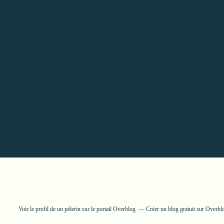
Voir le profil de
un pèlerin
sur le portail Overblog
Créer un blog gratuit sur Overbl