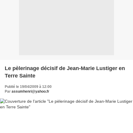
Le pèlerinage décisif de Jean-Marie Lustiger en
Terre Sainte
Publié le 19/04/2009 à 12:00
Par
assumhenri@yahoo.fr