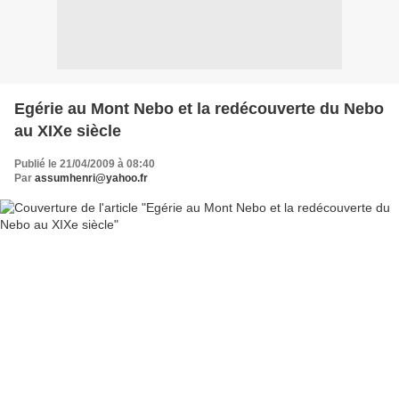
Egérie au Mont Nebo et la redécouverte du Nebo
au XIXe siècle
Publié le 21/04/2009 à 08:40
Par
assumhenri@yahoo.fr