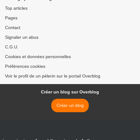
Top articles
Pages
Contact
Signaler un abus
C.G.U.
Cookies et données personnelles
Préférences cookies
Voir le profil de un pèlerin sur le portail Overblog
Créer un blog sur Overblog
Créer un blog