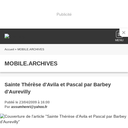
Publicité
MENU
Accueil
» MOBILE.ARCHIVES
MOBILE.ARCHIVES
Sainte Thérèse d'Avila et Pascal par Barbey
d'Aurevilly
Publié le 23/04/2009 à 16:00
Par
assumhenri@yahoo.fr