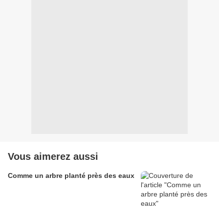
Vous aimerez aussi
Comme un arbre planté près des eaux