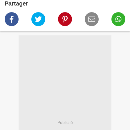
Partager
Publicité