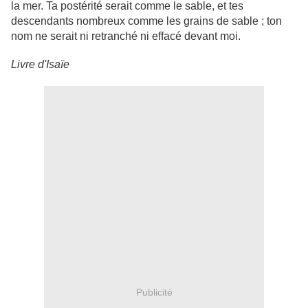
la mer. Ta postérité serait comme le sable, et tes
descendants nombreux comme les grains de sable ; ton
nom ne serait ni retranché ni effacé devant moi.
Livre d'Isaïe
Publicité