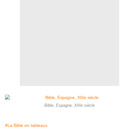
Bible, Espagne, XIIIe siècle
#La Bible en tableaux