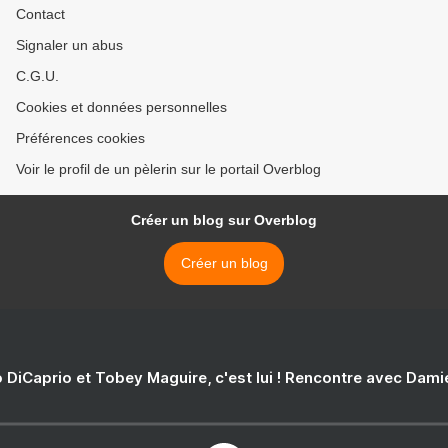
Contact
Signaler un abus
C.G.U.
Cookies et données personnelles
Préférences cookies
Voir le profil de un pèlerin sur le portail Overblog
Créer un blog sur Overblog
Créer un blog
 DiCaprio et Tobey Maguire, c'est lui ! Rencontre avec Dam