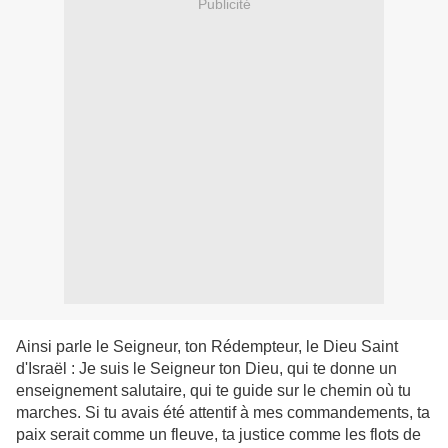
Publicité
Ainsi parle le Seigneur, ton Rédempteur, le Dieu Saint
d'Israël : Je suis le Seigneur ton Dieu, qui te donne un
enseignement salutaire, qui te guide sur le chemin où tu
marches. Si tu avais été attentif à mes commandements, ta
paix serait comme un fleuve, ta justice comme les flots de