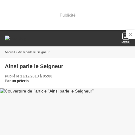
Publicité
MENU
Accueil
» Ainsi parle le Seigneur
Ainsi parle le Seigneur
Publié le 13/12/2013 à 05:00
Par
un pèlerin