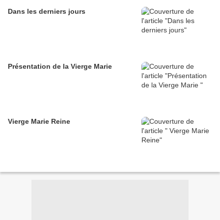
Dans les derniers jours
Présentation de la Vierge Marie
Vierge Marie Reine