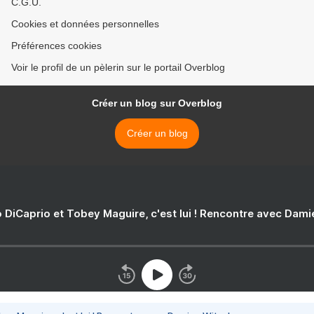
C.G.U.
Cookies et données personnelles
Préférences cookies
Voir le profil de un pèlerin sur le portail Overblog
Créer un blog sur Overblog
Créer un blog
 DiCaprio et Tobey Maguire, c'est lui ! Rencontre avec Dam