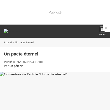
Publicité
MENU
Accueil
» Un pacte éternel
Un pacte éternel
Publié le 26/03/2015 à 05:00
Par
un pèlerin