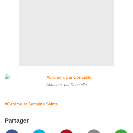
Abraham, par Donatello
#Carême et Semaine Sainte
Partager