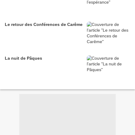
Le retour des Conférences de Carême
La nuit de Pâques