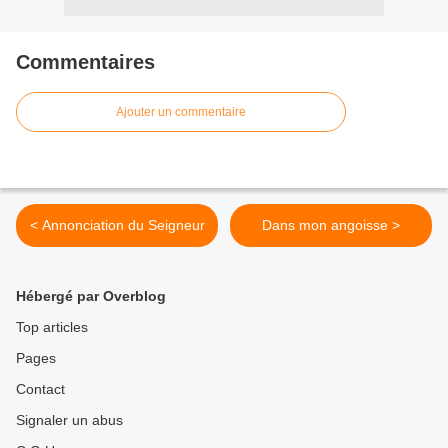
Commentaires
Ajouter un commentaire
< Annonciation du Seigneur
Dans mon angoisse >
Hébergé par Overblog
Top articles
Pages
Contact
Signaler un abus