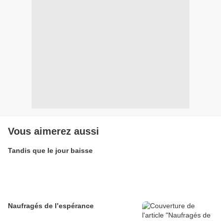
Vous aimerez aussi
Tandis que le jour baisse
Naufragés de l’espérance