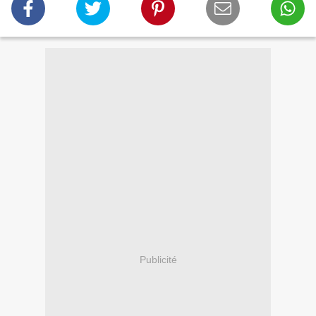
Publicité