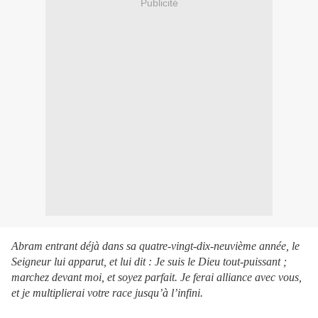
Publicité
Abram entrant déjà dans sa quatre-vingt-dix-neuvième année, le
Seigneur lui apparut, et lui dit : Je suis le Dieu tout-puissant ;
marchez devant moi, et soyez parfait. Je ferai alliance avec vous,
et je multiplierai votre race jusqu’à l’infini.