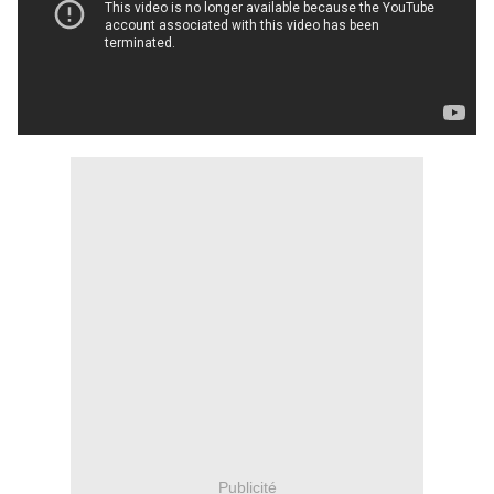
Publicité