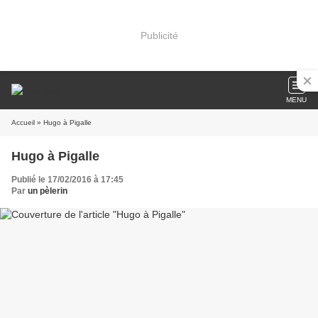
Publicité
MENU
Accueil
» Hugo à Pigalle
Hugo à Pigalle
Publié le 17/02/2016 à 17:45
Par
un pèlerin