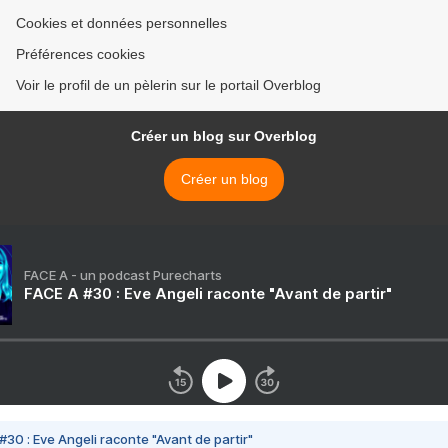
Cookies et données personnelles
Préférences cookies
Voir le profil de un pèlerin sur le portail Overblog
Créer un blog sur Overblog
Créer un blog
FACE A - un podcast Purecharts
FACE A #30 : Eve Angeli raconte "Avant de partir"
#30 : Eve Angeli raconte "Avant de partir"