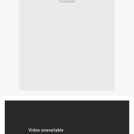
Publicité