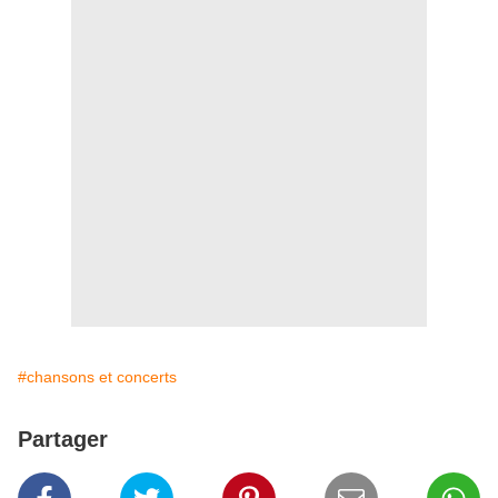
#chansons et concerts
Partager