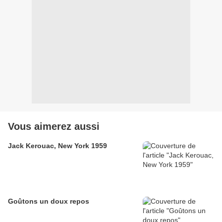
Vous aimerez aussi
Jack Kerouac, New York 1959
Goûtons un doux repos