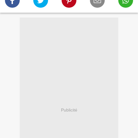
Publicité