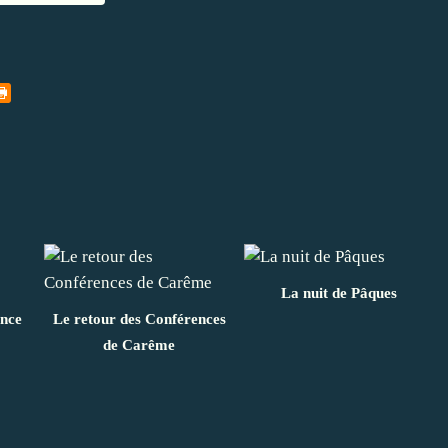
La nuit de Pâques
ance
Le retour des Conférences
de Carême