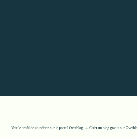
Voir le profil de
un pèlerin
sur le portail Overblog
Créer un blog gratuit sur Overbl