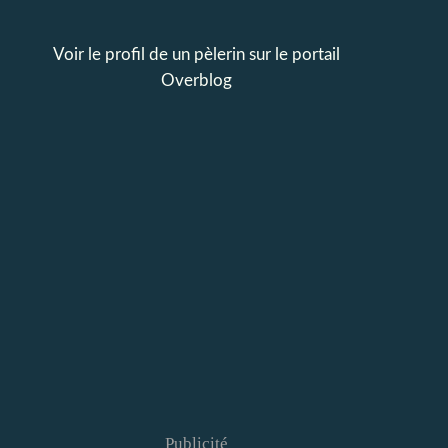
Voir le profil de
un pèlerin
sur le portail
Overblog
Publicité