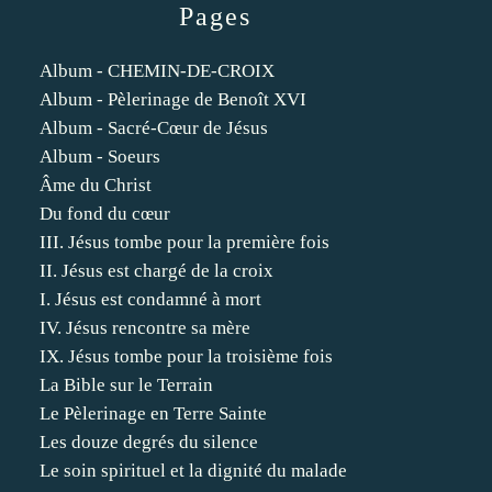
Pages
Album - CHEMIN-DE-CROIX
Album - Pèlerinage de Benoît XVI
Album - Sacré-Cœur de Jésus
Album - Soeurs
Âme du Christ
Du fond du cœur
III. Jésus tombe pour la première fois
II. Jésus est chargé de la croix
I. Jésus est condamné à mort
IV. Jésus rencontre sa mère
IX. Jésus tombe pour la troisième fois
La Bible sur le Terrain
Le Pèlerinage en Terre Sainte
Les douze degrés du silence
Le soin spirituel et la dignité du malade