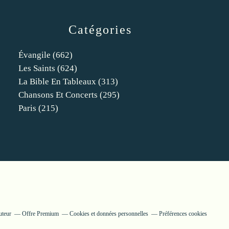
Catégories
Évangile
(662)
Les Saints
(624)
La Bible En Tableaux
(313)
Chansons Et Concerts
(295)
Paris
(215)
uteur
Offre Premium
Cookies et données personnelles
Préférences cookies