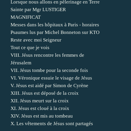
Lorsque nous allons en pèlerinage en Terre
Sainte par Mgr LUSTIGER
MAGNIFICAT
Messes dans les hôpitaux à Paris - horaires
Psaumes lus par Michel Bonneton sur KTO
Reste avec moi Seigneur
Tout ce que je vois
VIII. Jésus rencontre les femmes de
Jérusalem
VII. Jésus tombe pour la seconde fois
VI. Véronique essuie le visage de Jésus
V. Jésus est aidé par Simon de Cyrène
XIII. Jésus est déposé de la croix
XII. Jésus meurt sur la croix
XI. Jésus est cloué à la croix
XIV. Jésus est mis au tombeau
X. Les vêtements de Jésus sont partagés