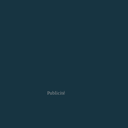
Publicité