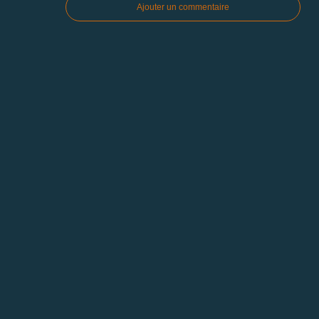
Ajouter un commentaire