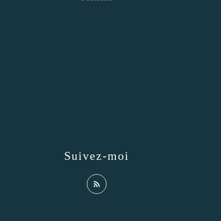
Suivez-moi