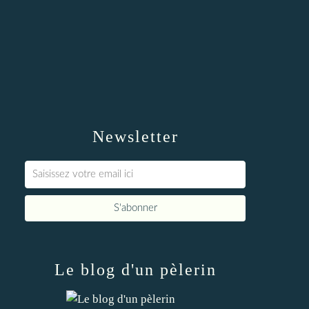
Newsletter
Le blog d'un pèlerin