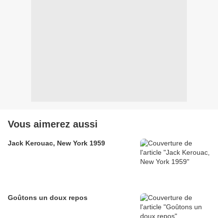
Vous aimerez aussi
Jack Kerouac, New York 1959
Goûtons un doux repos