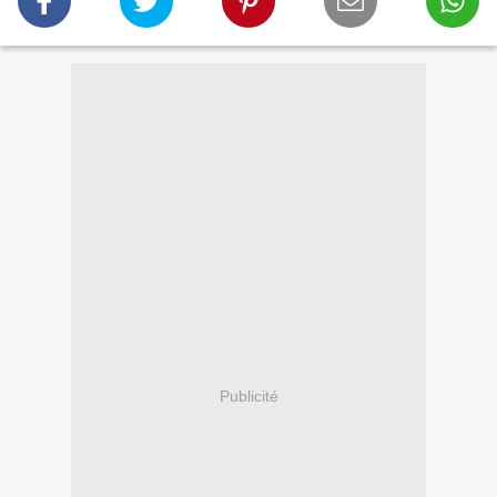
Publicité