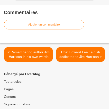
Commentaires
Ajouter un commentaire
< Remembering author Jim
Chef Edward Lee : a dish
Harrison in his own words
dedicated to Jim Harrison >
Hébergé par Overblog
Top articles
Pages
Contact
Signaler un abus