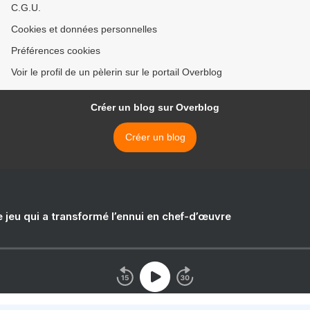
C.G.U.
Cookies et données personnelles
Préférences cookies
Voir le profil de un pèlerin sur le portail Overblog
Créer un blog sur Overblog
Créer un blog
e jeu qui a transformé l’ennui en chef-d’œuvre