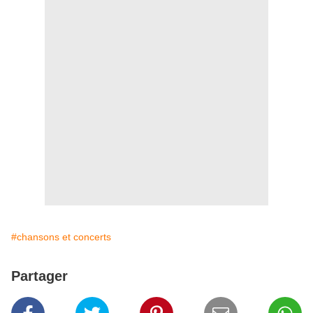
#chansons et concerts
Partager