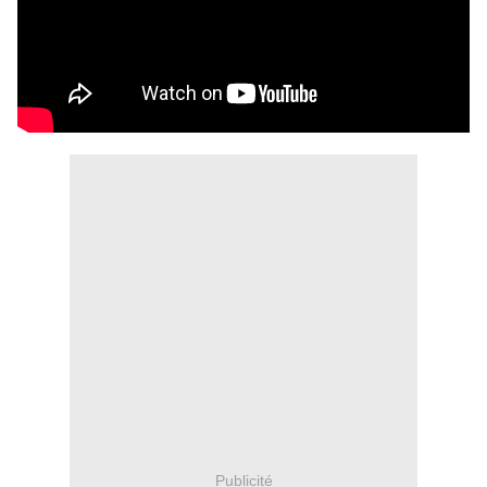
Publicité