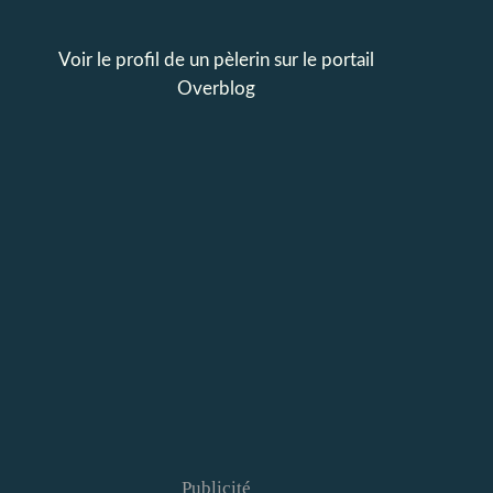
Voir le profil de
un pèlerin
sur le portail
Overblog
Publicité