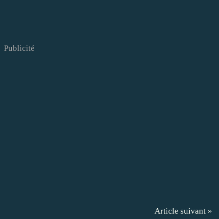
Publicité
Article suivant »