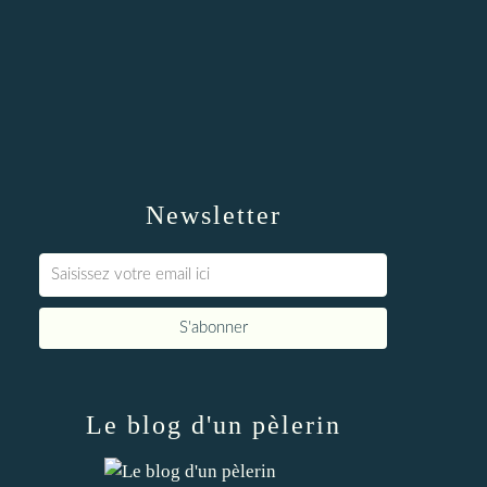
Newsletter
Le blog d'un pèlerin