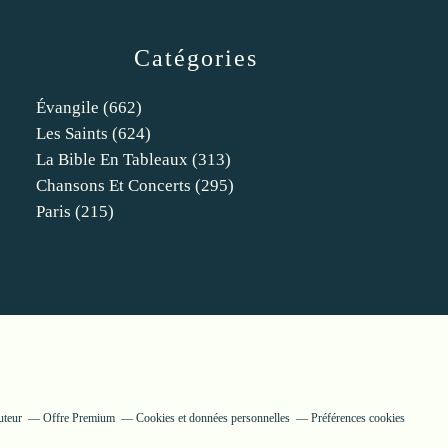
Catégories
Évangile
(662)
Les Saints
(624)
La Bible En Tableaux
(313)
Chansons Et Concerts
(295)
Paris
(215)
uteur
Offre Premium
Cookies et données personnelles
Préférences cookies