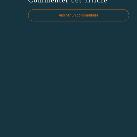
Commenter cet article
Ajouter un commentaire