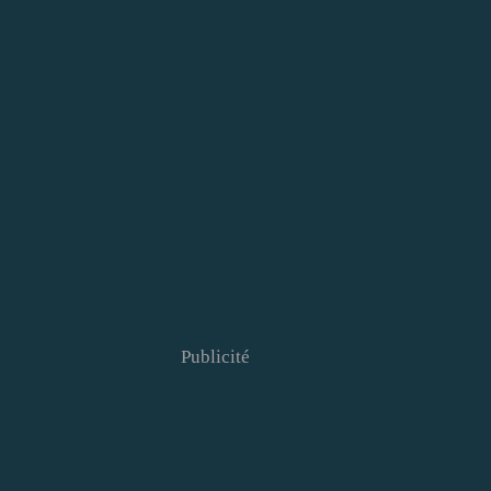
Publicité