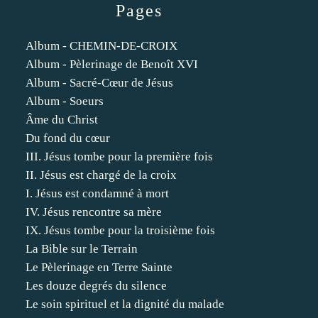
Pages
Album - CHEMIN-DE-CROIX
Album - Pèlerinage de Benoît XVI
Album - Sacré-Cœur de Jésus
Album - Soeurs
Âme du Christ
Du fond du cœur
III. Jésus tombe pour la première fois
II. Jésus est chargé de la croix
I. Jésus est condamné à mort
IV. Jésus rencontre sa mère
IX. Jésus tombe pour la troisième fois
La Bible sur le Terrain
Le Pèlerinage en Terre Sainte
Les douze degrés du silence
Le soin spirituel et la dignité du malade