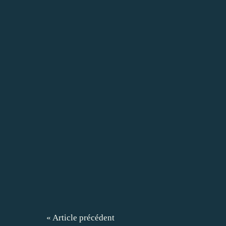
« Article précédent