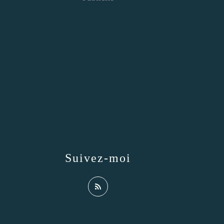
Suivez-moi