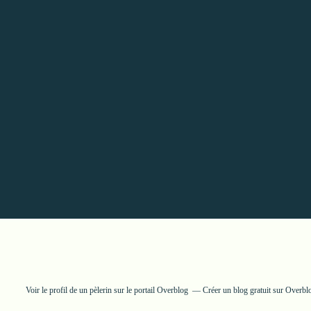
Voir le profil de
un pèlerin
sur le portail Overblog
Créer un blog gratuit sur Overbl