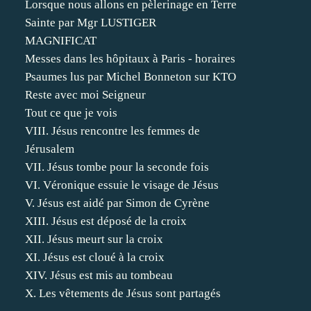
Lorsque nous allons en pèlerinage en Terre
Sainte par Mgr LUSTIGER
MAGNIFICAT
Messes dans les hôpitaux à Paris - horaires
Psaumes lus par Michel Bonneton sur KTO
Reste avec moi Seigneur
Tout ce que je vois
VIII. Jésus rencontre les femmes de
Jérusalem
VII. Jésus tombe pour la seconde fois
VI. Véronique essuie le visage de Jésus
V. Jésus est aidé par Simon de Cyrène
XIII. Jésus est déposé de la croix
XII. Jésus meurt sur la croix
XI. Jésus est cloué à la croix
XIV. Jésus est mis au tombeau
X. Les vêtements de Jésus sont partagés