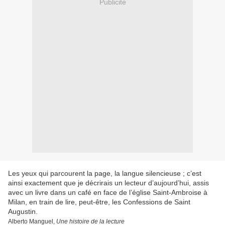
Publicité
Les yeux qui parcourent la page, la langue silencieuse ; c’est
ainsi exactement que je décrirais un lecteur d’aujourd’hui, assis
avec un livre dans un café en face de l’église Saint-Ambroise à
Milan, en train de lire, peut-être, les Confessions de Saint
Augustin.
Alberto Manguel,
Une histoire de la lecture