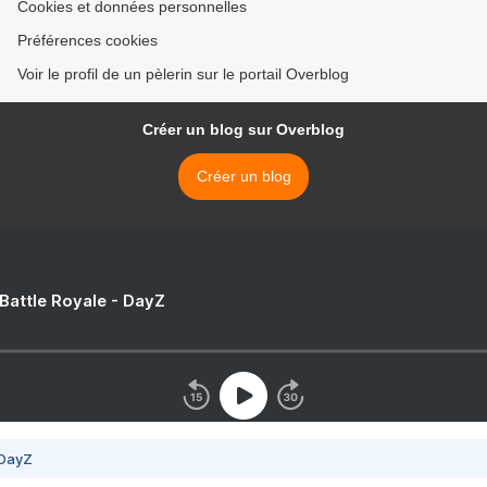
Cookies et données personnelles
Préférences cookies
Voir le profil de un pèlerin sur le portail Overblog
Créer un blog sur Overblog
Créer un blog
 Battle Royale - DayZ
 DayZ