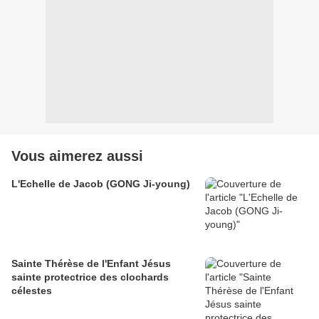
Vous aimerez aussi
L'Echelle de Jacob (GONG Ji-young)
Sainte Thérèse de l'Enfant Jésus
sainte protectrice des clochards
célestes