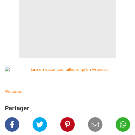
#lectures
Partager