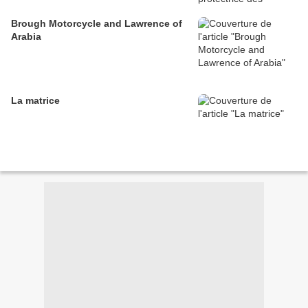
Brough Motorcycle and Lawrence of
Arabia
La matrice