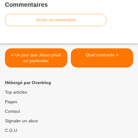
Commentaires
Ajouter un commentaire
< Un jour que Jésus priait
Quel contraste >
en particulier
Hébergé par Overblog
Top articles
Pages
Contact
Signaler un abus
C.G.U.