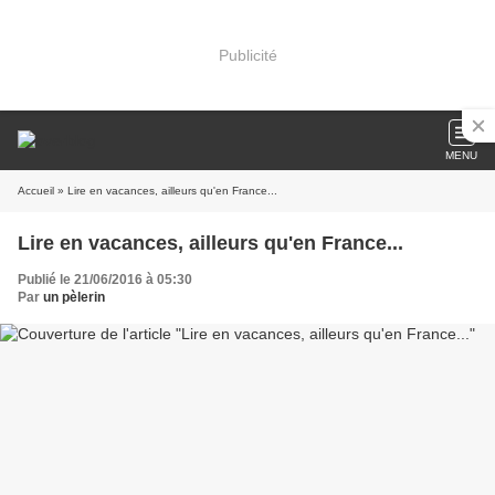
Publicité
MENU
Accueil
» Lire en vacances, ailleurs qu'en France...
Lire en vacances, ailleurs qu'en France...
Publié le 21/06/2016 à 05:30
Par
un pèlerin