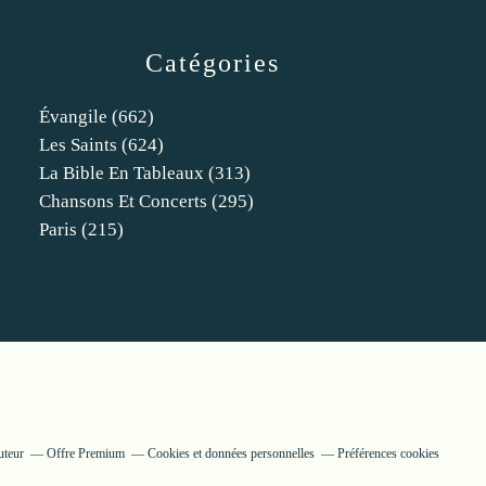
Catégories
Évangile
(662)
Les Saints
(624)
La Bible En Tableaux
(313)
Chansons Et Concerts
(295)
Paris
(215)
uteur
Offre Premium
Cookies et données personnelles
Préférences cookies