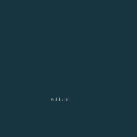
Publicité