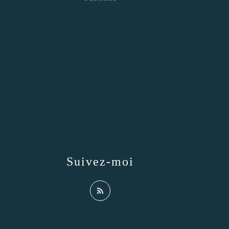
Suivez-moi