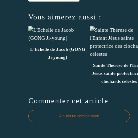
Vous aimerez aussi :
L'Echelle de Jacob (GONG
Ji-young)
Sainte Thérèse de l'En
Jésus sainte protectric
clochards célestes
Commenter cet article
Ajouter un commentaire