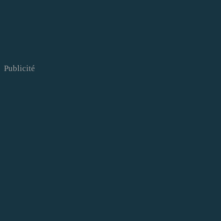
Publicité