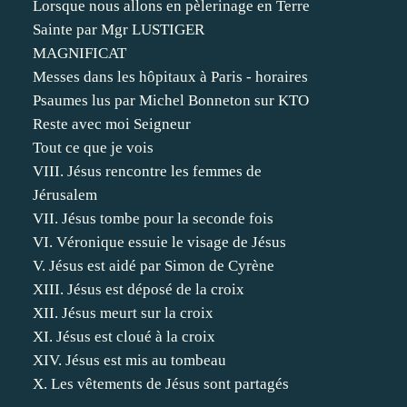
Lorsque nous allons en pèlerinage en Terre
Sainte par Mgr LUSTIGER
MAGNIFICAT
Messes dans les hôpitaux à Paris - horaires
Psaumes lus par Michel Bonneton sur KTO
Reste avec moi Seigneur
Tout ce que je vois
VIII. Jésus rencontre les femmes de
Jérusalem
VII. Jésus tombe pour la seconde fois
VI. Véronique essuie le visage de Jésus
V. Jésus est aidé par Simon de Cyrène
XIII. Jésus est déposé de la croix
XII. Jésus meurt sur la croix
XI. Jésus est cloué à la croix
XIV. Jésus est mis au tombeau
X. Les vêtements de Jésus sont partagés