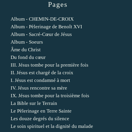
Pages
Album - CHEMIN-DE-CROIX
Album - Pèlerinage de Benoît XVI
Album - Sacré-Cœur de Jésus
Album - Soeurs
Âme du Christ
Du fond du cœur
III. Jésus tombe pour la première fois
II. Jésus est chargé de la croix
I. Jésus est condamné à mort
IV. Jésus rencontre sa mère
IX. Jésus tombe pour la troisième fois
La Bible sur le Terrain
Le Pèlerinage en Terre Sainte
Les douze degrés du silence
Le soin spirituel et la dignité du malade