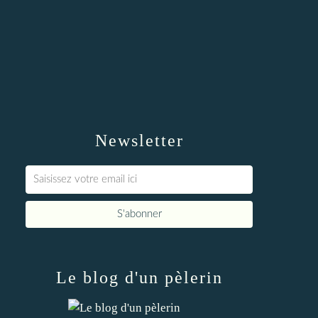
Newsletter
Le blog d'un pèlerin