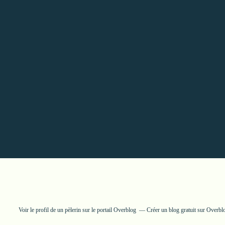
Voir le profil de
un pèlerin
sur le portail Overblog
Créer un blog gratuit sur Overbl