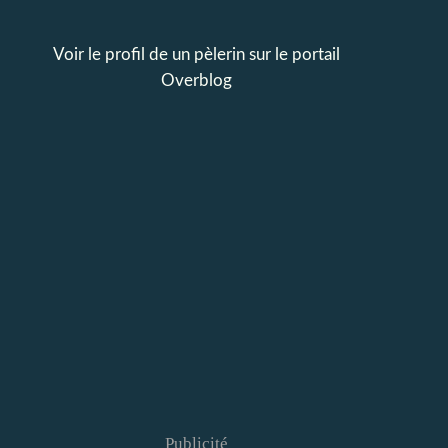
Voir le profil de
un pèlerin
sur le portail
Overblog
Publicité