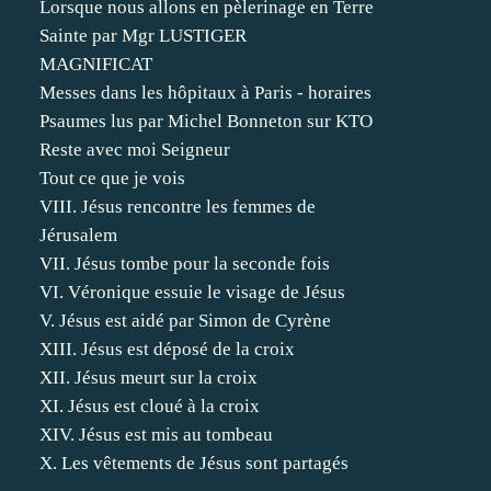
Lorsque nous allons en pèlerinage en Terre
Sainte par Mgr LUSTIGER
MAGNIFICAT
Messes dans les hôpitaux à Paris - horaires
Psaumes lus par Michel Bonneton sur KTO
Reste avec moi Seigneur
Tout ce que je vois
VIII. Jésus rencontre les femmes de
Jérusalem
VII. Jésus tombe pour la seconde fois
VI. Véronique essuie le visage de Jésus
V. Jésus est aidé par Simon de Cyrène
XIII. Jésus est déposé de la croix
XII. Jésus meurt sur la croix
XI. Jésus est cloué à la croix
XIV. Jésus est mis au tombeau
X. Les vêtements de Jésus sont partagés