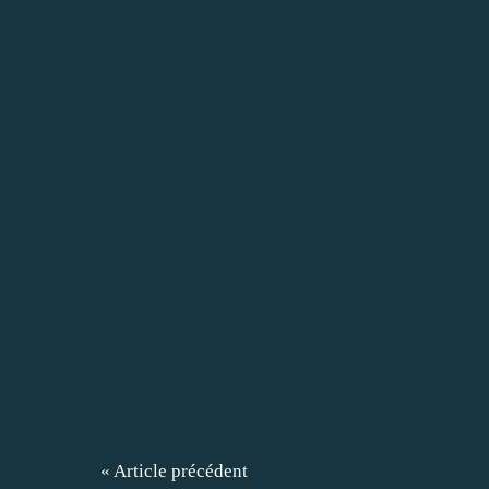
« Article précédent