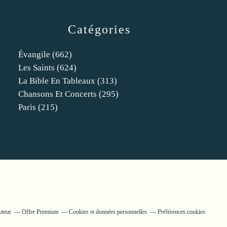
Catégories
Évangile
(662)
Les Saints
(624)
La Bible En Tableaux
(313)
Chansons Et Concerts
(295)
Paris
(215)
uteur
Offre Premium
Cookies et données personnelles
Préférences cookies