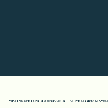
Voir le profil de
un pèlerin
sur le portail Overblog
Créer un blog gratuit sur Overbl