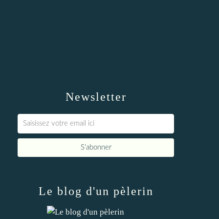
Newsletter
Le blog d'un pèlerin