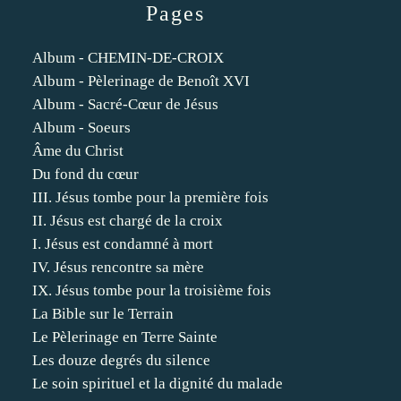
Pages
Album - CHEMIN-DE-CROIX
Album - Pèlerinage de Benoît XVI
Album - Sacré-Cœur de Jésus
Album - Soeurs
Âme du Christ
Du fond du cœur
III. Jésus tombe pour la première fois
II. Jésus est chargé de la croix
I. Jésus est condamné à mort
IV. Jésus rencontre sa mère
IX. Jésus tombe pour la troisième fois
La Bible sur le Terrain
Le Pèlerinage en Terre Sainte
Les douze degrés du silence
Le soin spirituel et la dignité du malade