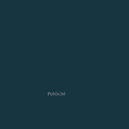
Publicité