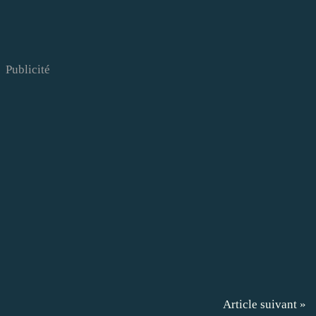
Publicité
Article suivant »