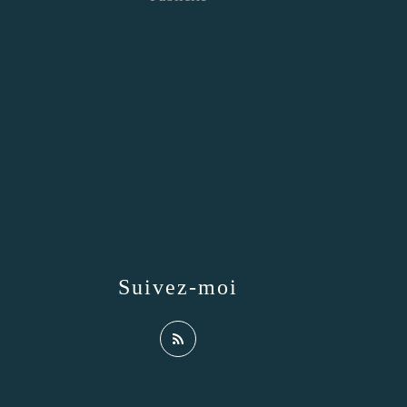
Suivez-moi