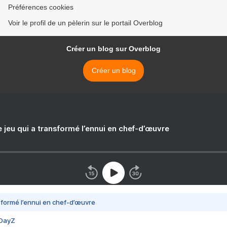
Préférences cookies
Voir le profil de un pèlerin sur le portail Overblog
Créer un blog sur Overblog
Créer un blog
e jeu qui a transformé l’ennui en chef-d’œuvre
nsformé l’ennui en chef-d’œuvre
 DayZ