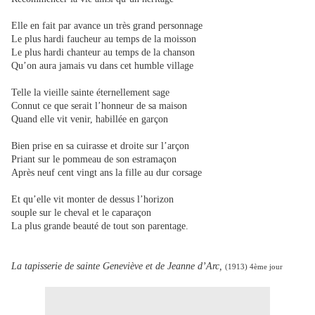
Elle en fait par avance un très grand personnage
Le plus hardi faucheur au temps de la moisson
Le plus hardi chanteur au temps de la chanson
Qu’on aura jamais vu dans cet humble village
Telle la vieille sainte éternellement sage
Connut ce que serait l’honneur de sa maison
Quand elle vit venir, habillée en garçon
Bien prise en sa cuirasse et droite sur l’arçon
Priant sur le pommeau de son estramaçon
Après neuf cent vingt ans la fille au dur corsage
Et qu’elle vit monter de dessus l’horizon
souple sur le cheval et le caparaçon
La plus grande beauté de tout son parentage.
La tapisserie de sainte Geneviève et de Jeanne d’Arc,
(1913)
4ème jour