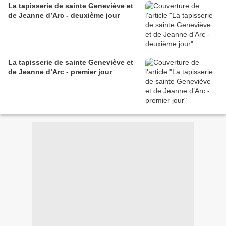
La tapisserie de sainte Geneviève et
de Jeanne d’Arc - deuxième jour
La tapisserie de sainte Geneviève et
de Jeanne d’Arc - premier jour