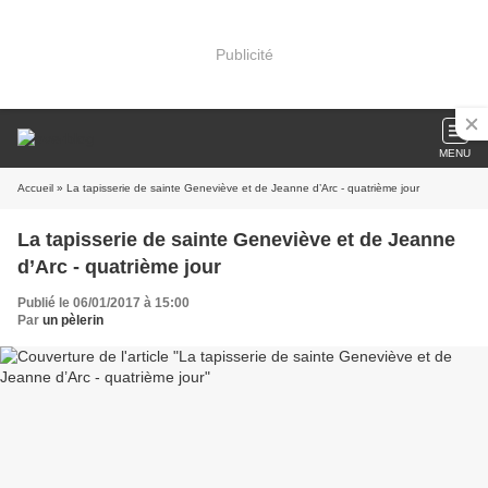
Publicité
MENU
Accueil
» La tapisserie de sainte Geneviève et de Jeanne d’Arc - quatrième jour
La tapisserie de sainte Geneviève et de Jeanne
d’Arc - quatrième jour
Publié le 06/01/2017 à 15:00
Par
un pèlerin