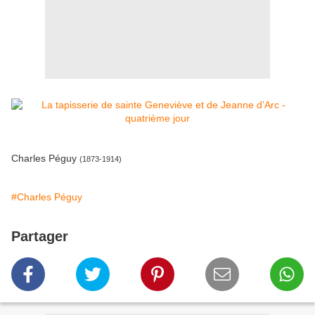
Charles Péguy
(1873-1914)
#Charles Péguy
Partager