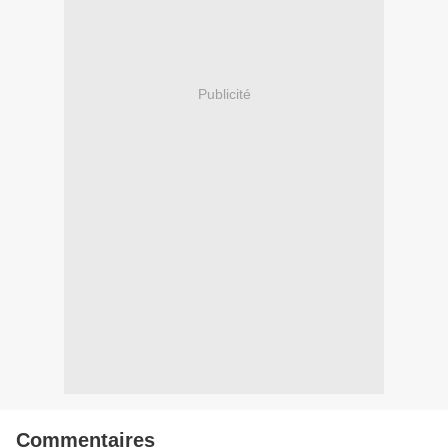
Publicité
Commentaires