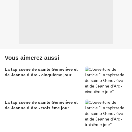
Vous aimerez aussi
La tapisserie de sainte Geneviève et
de Jeanne d’Arc - cinquième jour
La tapisserie de sainte Geneviève et
de Jeanne d’Arc - troisième jour