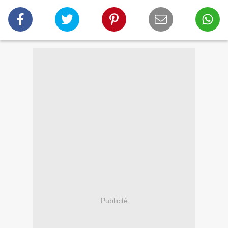
Publicité