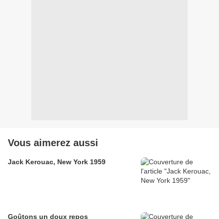
Vous aimerez aussi
Jack Kerouac, New York 1959
Goûtons un doux repos