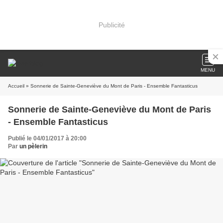
Publicité
MENU
Accueil
» Sonnerie de Sainte-Geneviève du Mont de Paris - Ensemble Fantasticus
Sonnerie de Sainte-Geneviève du Mont de Paris
- Ensemble Fantasticus
Publié le 04/01/2017 à 20:00
Par
un pèlerin