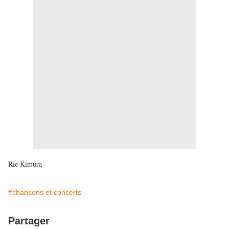
Rie Kimura
#chansons et concerts
Partager