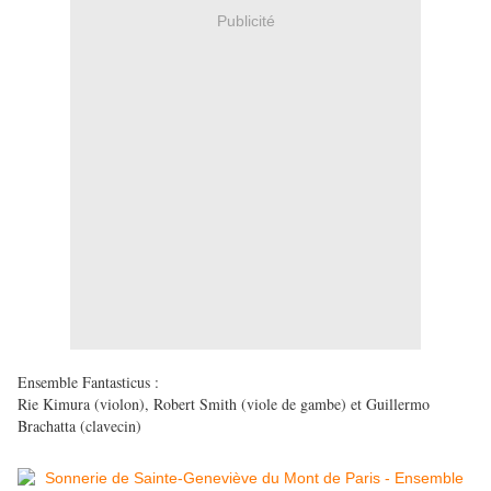
Publicité
Ensemble Fantasticus :
Rie Kimura (violon), Robert Smith (viole de gambe) et Guillermo
Brachatta (clavecin)