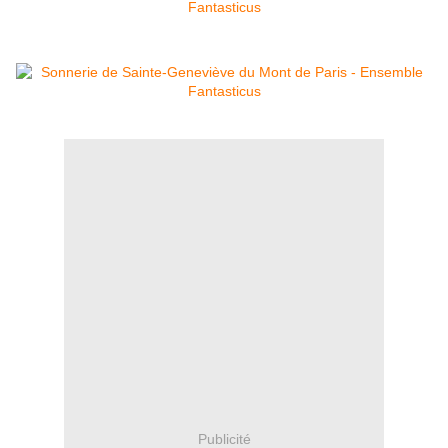
Publicité