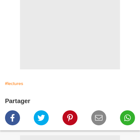
#lectures
Partager