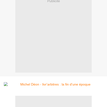
Publicité