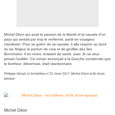
Michel Déon qui avait la passion de la liberté et la nausée d'un
pays qui sentait par trop le renfermé, partit en voyageur
clandestin. Pour se guérir de sa nausée, il alla respirer au bord
du lac Majeur le parfum de rose et de giroflier des îles
Borromées. Il en revint, éclatant de santé, avec
Je ne veux
jamais l'oublier
. Ce roman annonçait à la Gauche consternée que
le bonheur, désormais, était réactionnaire.
Philippe Sénart, in livr'arbitres n°22, hiver 2017,
Michel Déon la fin d'une
époque
Michel Déon