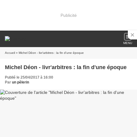
Publicité
MENU
Accueil
» Michel Déon - livr'arbitres : la fin d'une époque
Michel Déon - livr'arbitres : la fin d'une époque
Publié le 25/04/2017 à 16:00
Par
un pèlerin