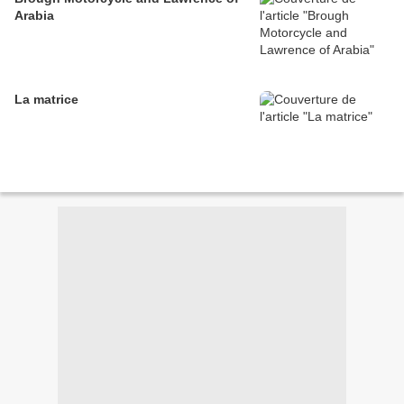
Arabia
La matrice