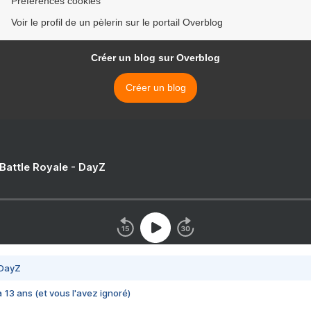
Préférences cookies
Voir le profil de un pèlerin sur le portail Overblog
Créer un blog sur Overblog
Créer un blog
 Battle Royale - DayZ
 DayZ
 a 13 ans (et vous l'avez ignoré)