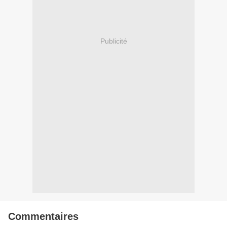
Publicité
Commentaires