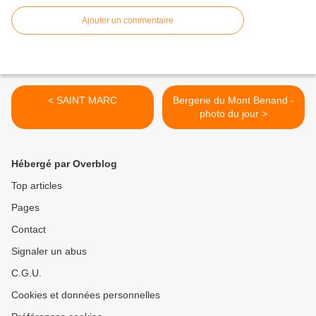
Ajouter un commentaire
< SAINT MARC
Bergerie du Mont Benand -
photo du jour >
Hébergé par Overblog
Top articles
Pages
Contact
Signaler un abus
C.G.U.
Cookies et données personnelles