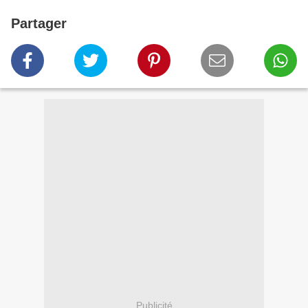
Partager
Publicité