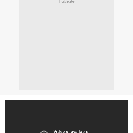
Publicité