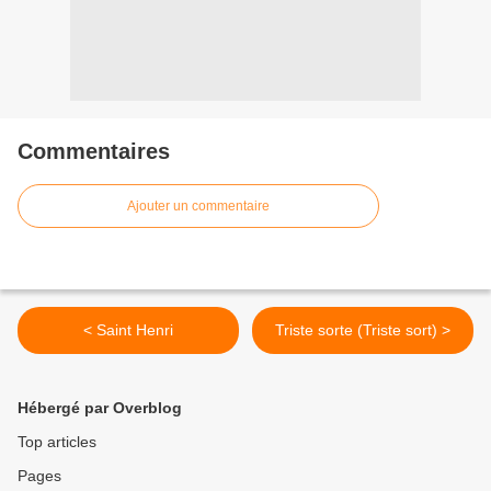
Commentaires
Ajouter un commentaire
< Saint Henri
Triste sorte (Triste sort) >
Hébergé par Overblog
Top articles
Pages