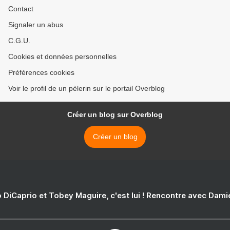
Contact
Signaler un abus
C.G.U.
Cookies et données personnelles
Préférences cookies
Voir le profil de un pèlerin sur le portail Overblog
Créer un blog sur Overblog
Créer un blog
 DiCaprio et Tobey Maguire, c'est lui ! Rencontre avec Dam