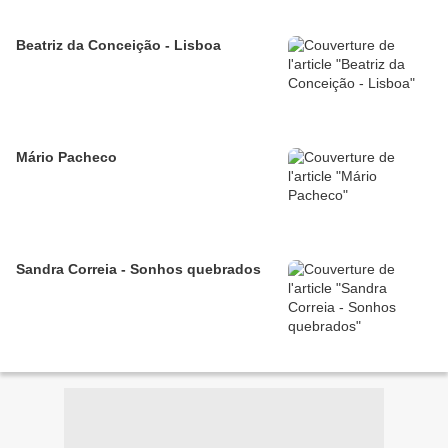
Beatriz da Conceição - Lisboa
Mário Pacheco
Sandra Correia - Sonhos quebrados