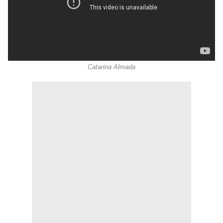
Catarina Almada