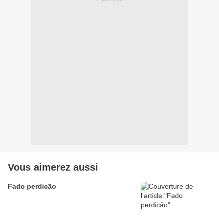
Vous aimerez aussi
Fado perdicão