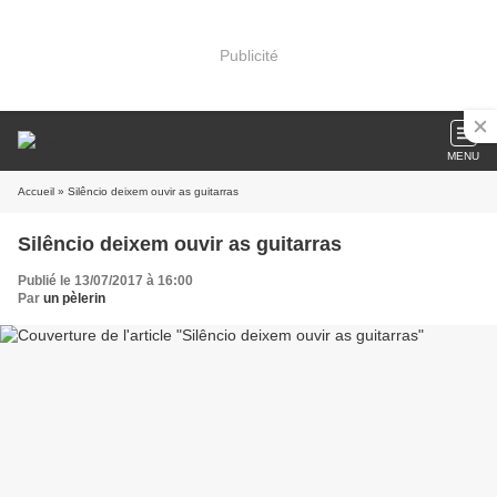
Publicité
MENU
Accueil
» Silêncio deixem ouvir as guitarras
Silêncio deixem ouvir as guitarras
Publié le 13/07/2017 à 16:00
Par
un pèlerin