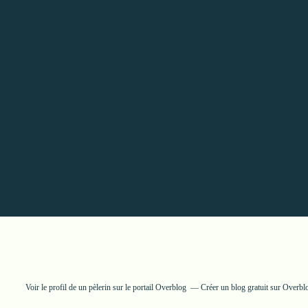
Voir le profil de
un pèlerin
sur le portail Overblog
Créer un blog gratuit sur Overbl