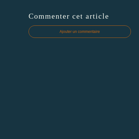
Commenter cet article
Ajouter un commentaire