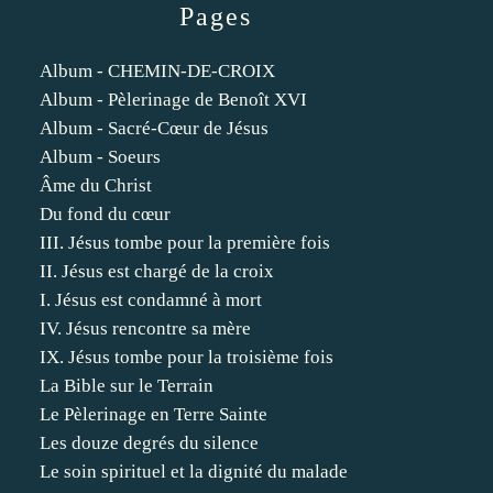
Pages
Album - CHEMIN-DE-CROIX
Album - Pèlerinage de Benoît XVI
Album - Sacré-Cœur de Jésus
Album - Soeurs
Âme du Christ
Du fond du cœur
III. Jésus tombe pour la première fois
II. Jésus est chargé de la croix
I. Jésus est condamné à mort
IV. Jésus rencontre sa mère
IX. Jésus tombe pour la troisième fois
La Bible sur le Terrain
Le Pèlerinage en Terre Sainte
Les douze degrés du silence
Le soin spirituel et la dignité du malade