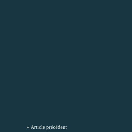
« Article précédent