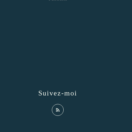
Suivez-moi