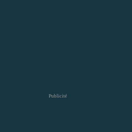
Publicité