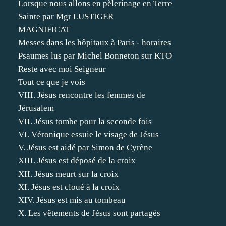
Lorsque nous allons en pèlerinage en Terre
Sainte par Mgr LUSTIGER
MAGNIFICAT
Messes dans les hôpitaux à Paris - horaires
Psaumes lus par Michel Bonneton sur KTO
Reste avec moi Seigneur
Tout ce que je vois
VIII. Jésus rencontre les femmes de
Jérusalem
VII. Jésus tombe pour la seconde fois
VI. Véronique essuie le visage de Jésus
V. Jésus est aidé par Simon de Cyrène
XIII. Jésus est déposé de la croix
XII. Jésus meurt sur la croix
XI. Jésus est cloué à la croix
XIV. Jésus est mis au tombeau
X. Les vêtements de Jésus sont partagés