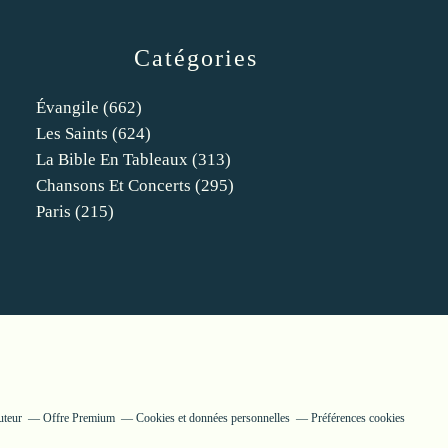
Catégories
Évangile
(662)
Les Saints
(624)
La Bible En Tableaux
(313)
Chansons Et Concerts
(295)
Paris
(215)
uteur
Offre Premium
Cookies et données personnelles
Préférences cookies