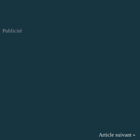
Publicité
Article suivant »