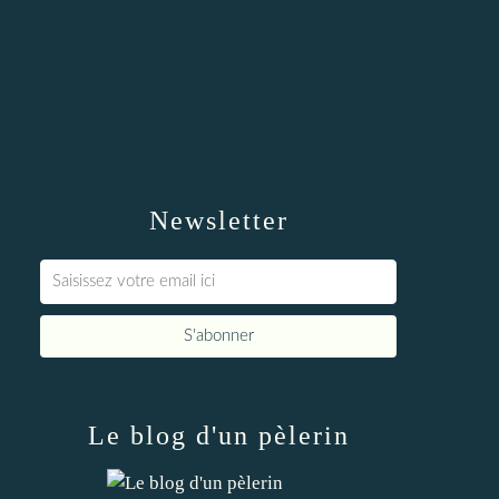
Newsletter
Le blog d'un pèlerin