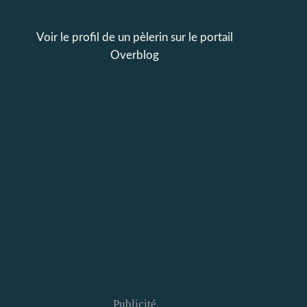
Voir le profil de
un pèlerin
sur le portail
Overblog
Publicité